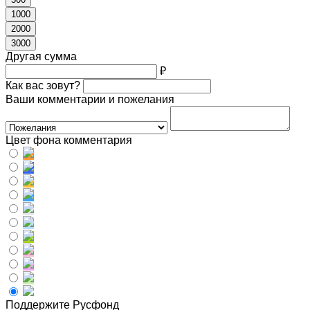
1000
2000
3000
Другая сумма
₽
Как вас зовут?
Ваши комментарии и пожелания
Цвет фона комментария
Поддержите Русфонд