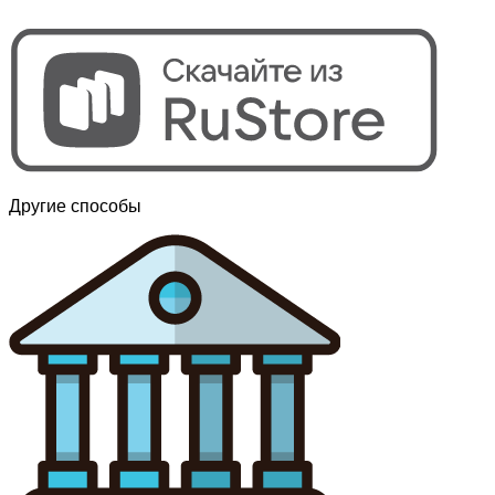
Другие способы