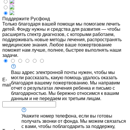
Поддержите Русфонд
Только благодаря вашей помощи мы помогаем лечить
детей. Фонду нужны и средства для развития — чтобы
расширять спектр диагнозов, с которыми работаем,
поддерживать новые методы лечения, распространять
медицинские знания. Любое ваше пожертвование
поможет нам лучше, полнее, быстрее выполнять наши
задачи.
Ваш адрес электронной почты нужен, чтобы мы
могли рассказать, какую помощь удалось оказать
E-
благодаря вашему пожертвованию. Мы направим
mail
отчет о результатах лечения ребенка и письмо с
благодарностью. Мы бережно относимся к вашим
данным и не передаем их третьим лицам.
Укажите номер телефона, если вы готовы
получать звонки от фонда. Мы можем связаться
с вами, чтобы поблагодарить за поддержку,