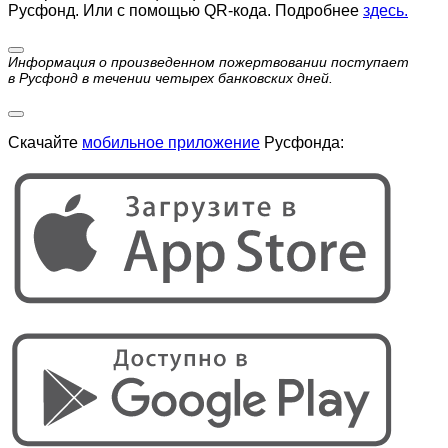
Русфонд. Или с помощью QR-кода. Подробнее
здесь.
Информация о произведенном пожертвовании поступает
в Русфонд в течении четырех банковских дней.
Скачайте
мобильное приложение
Русфонда: