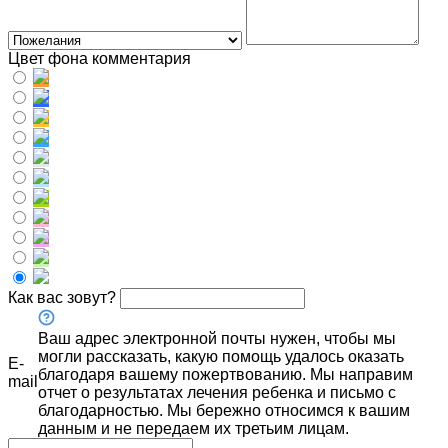
Цвет фона комментария
Как вас зовут?
Ваш адрес электронной почты нужен, чтобы мы
могли рассказать, какую помощь удалось оказать
E-
благодаря вашему пожертвованию. Мы направим
mail
отчет о результатах лечения ребенка и письмо с
благодарностью. Мы бережно относимся к вашим
данным и не передаем их третьим лицам.