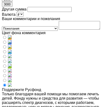
3000
Другая сумма
Валюта
Ваши комментарии и пожелания
Цвет фона комментария
Поддержите Русфонд
Только благодаря вашей помощи мы помогаем лечить
детей. Фонду нужны и средства для развития — чтобы
расширять спектр диагнозов, с которыми работаем,
поддерживать новые методы лечения, распространять