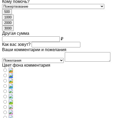
Кому помочь?
500
1000
2000
3000
Другая сумма
₽
Как вас зовут?
Ваши комментарии и пожелания
Цвет фона комментария