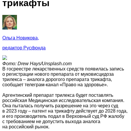
трикафты
Ольга Новикова,
редактор Русфонда
Фото: Drew Hays/Unsplash.com
В госреестре лекарственных средств появилась запись
о регистрации нового препарата от муковисцидоза
трилекса – аналога дорогого препарата трикафта,
сообщает телеграм-канал «Право на здоровье».
Аргентинский препарат трилекса будет поставлять
российская Медицинская исследовательская компания.
Она пыталась получить разрешение на это через суд
в 2023 году – патент на трикафту действует до 2028 года,
и его производитель подал в Верховный суд РФ жалобу
с требованием не допустить выхода аналога
на российский рынок.