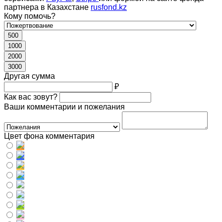
партнера в Казахстане
rusfond.kz
Кому помочь?
500
1000
2000
3000
Другая сумма
₽
Как вас зовут?
Ваши комментарии и пожелания
Цвет фона комментария