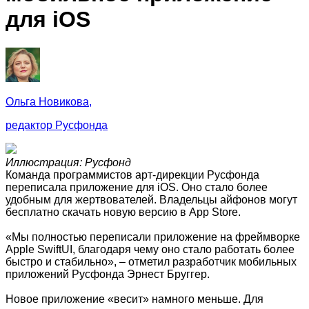
для iOS
Ольга Новикова,
редактор Русфонда
Иллюстрация: Русфонд
Команда программистов арт-дирекции Русфонда
переписала приложение для iOS. Оно стало более
удобным для жертвователей. Владельцы айфонов могут
бесплатно скачать новую версию в App Store.
«Мы полностью переписали приложение на фреймворке
Apple SwiftUI, благодаря чему оно стало работать более
быстро и стабильно», – отметил разработчик мобильных
приложений Русфонда Эрнест Бруггер.
Новое приложение «весит» намного меньше. Для