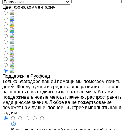
Цвет фона комментария
Поддержите Русфонд
Только благодаря вашей помощи мы помогаем лечить
детей. Фонду нужны и средства для развития — чтобы
расширять спектр диагнозов, с которыми работаем,
поддерживать новые методы лечения, распространять
медицинские знания. Любое ваше пожертвование
поможет нам лучше, полнее, быстрее выполнять наши
задачи.
Ваш адрес электронной почты нужен, чтобы мы