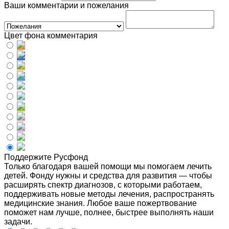
Ваши комментарии и пожелания
Цвет фона комментария
Поддержите Русфонд
Только благодаря вашей помощи мы помогаем лечить
детей. Фонду нужны и средства для развития — чтобы
расширять спектр диагнозов, с которыми работаем,
поддерживать новые методы лечения, распространять
медицинские знания. Любое ваше пожертвование
поможет нам лучше, полнее, быстрее выполнять наши
задачи.