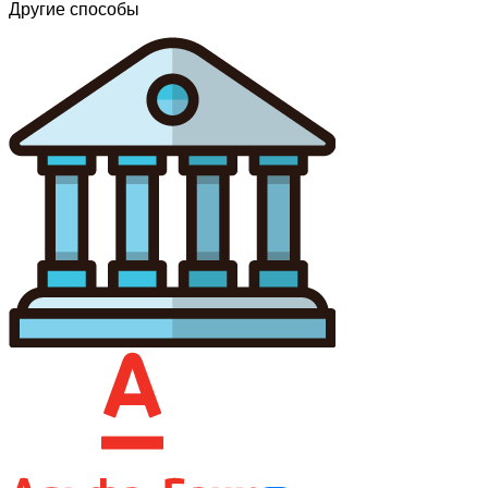
Другие способы