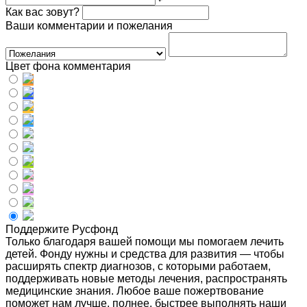
Как вас зовут?
Ваши комментарии и пожелания
Цвет фона комментария
Поддержите Русфонд
Только благодаря вашей помощи мы помогаем лечить
детей. Фонду нужны и средства для развития — чтобы
расширять спектр диагнозов, с которыми работаем,
поддерживать новые методы лечения, распространять
медицинские знания. Любое ваше пожертвование
поможет нам лучше, полнее, быстрее выполнять наши