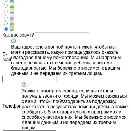
Как вас зовут?
Ваш адрес электронной почты нужен, чтобы мы
могли рассказать, какую помощь удалось оказать
E-
благодаря вашему пожертвованию. Мы направим
mail
отчет о результатах лечения ребенка и письмо с
благодарностью. Мы бережно относимся к вашим
данным и не передаем их третьим лицам.
Укажите номер телефона, если вы готовы
получать звонки от фонда. Мы можем связаться
с вами, чтобы поблагодарить за поддержку,
Телефон
рассказать о результатах помощи детям, а также
сообщить о благотворительных программах и
способах участия в них. Мы бережно относимся
к вашим данным и не передаем их третьим
лицам.