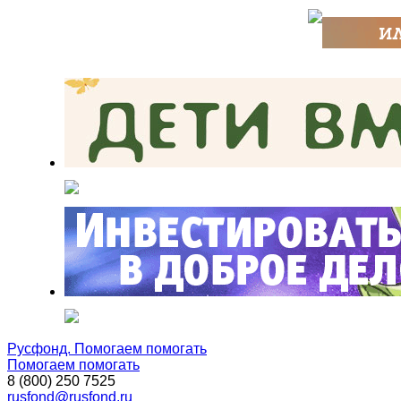
Русфонд. Помогаем помогать
Помогаем помогать
8 (800) 250 7525
rusfond@rusfond.ru