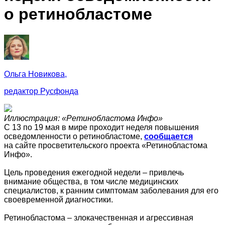
о ретинобластоме
Ольга Новикова,
редактор Русфонда
Иллюстрация: «Ретинобластома Инфо»
C 13 по 19 мая в мире проходит неделя повышения
осведомленности о ретинобластоме,
сообщается
на сайте просветительского проекта «Ретинобластома
Инфо».
Цель проведения ежегодной недели – привлечь
внимание общества, в том числе медицинских
специалистов, к ранним симптомам заболевания для его
своевременной диагностики.
Ретинобластома – злокачественная и агрессивная