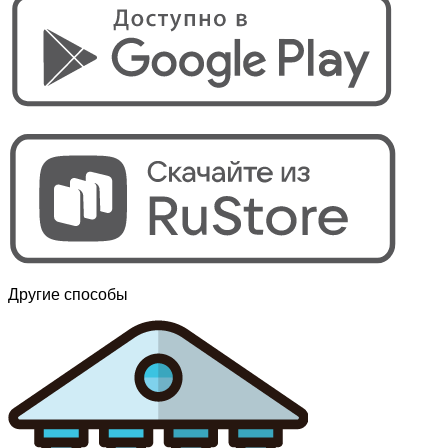
Другие способы