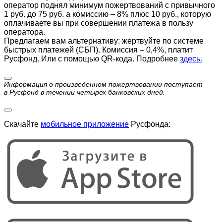
оператор поднял минимум пожертвований с привычного
1 руб. до 75 руб. а комиссию – 8% плюс 10 руб., которую
оплачиваете вы при совершении платежа в пользу
оператора.
Предлагаем вам альтернативу: жертвуйте по cистеме
быстрых платежей (СБП). Комиссия – 0,4%, платит
Русфонд. Или с помощью QR-кода. Подробнее
здесь.
Информация о произведенном пожертвовании поступает
в Русфонд в течении четырех банковских дней.
Скачайте
мобильное приложение
Русфонда: