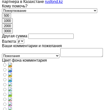
партнера в Казахстане
rusfond.kz
Кому помочь?
500
1000
2000
3000
Другая сумма
Валюта
Ваши комментарии и пожелания
Цвет фона комментария