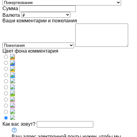
Сумма
Валюта
Ваши комментарии и пожелания
Цвет фона комментария
Как вас зовут?
Ваш адрес электронной почты нужен, чтобы мы