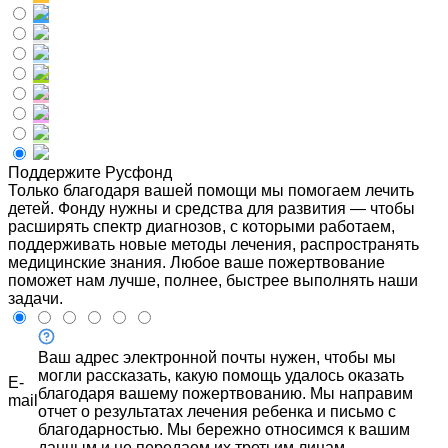
Поддержите Русфонд
Только благодаря вашей помощи мы помогаем лечить
детей. Фонду нужны и средства для развития — чтобы
расширять спектр диагнозов, с которыми работаем,
поддерживать новые методы лечения, распространять
медицинские знания. Любое ваше пожертвование
поможет нам лучше, полнее, быстрее выполнять наши
задачи.
Ваш адрес электронной почты нужен, чтобы мы
могли рассказать, какую помощь удалось оказать
E-
благодаря вашему пожертвованию. Мы направим
mail
отчет о результатах лечения ребенка и письмо с
благодарностью. Мы бережно относимся к вашим
данным и не передаем их третьим лицам.