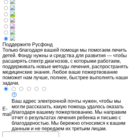
Поддержите Русфонд
Только благодаря вашей помощи мы помогаем лечить
детей. Фонду нужны и средства для развития — чтобы
расширять спектр диагнозов, с которыми работаем,
поддерживать новые методы лечения, распространять
медицинские знания. Любое ваше пожертвование
поможет нам лучше, полнее, быстрее выполнять наши
задачи.
Ваш адрес электронной почты нужен, чтобы мы
могли рассказать, какую помощь удалось оказать
E-
благодаря вашему пожертвованию. Мы направим
mail
отчет о результатах лечения ребенка и письмо с
благодарностью. Мы бережно относимся к вашим
данным и не передаем их третьим лицам.