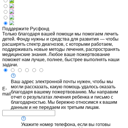
Поддержите Русфонд
Только благодаря вашей помощи мы помогаем лечить
детей. Фонду нужны и средства для развития — чтобы
расширять спектр диагнозов, с которыми работаем,
поддерживать новые методы лечения, распространять
медицинские знания. Любое ваше пожертвование
поможет нам лучше, полнее, быстрее выполнять наши
задачи.
Ваш адрес электронной почты нужен, чтобы мы
могли рассказать, какую помощь удалось оказать
E-
благодаря вашему пожертвованию. Мы направим
mail
отчет о результатах лечения ребенка и письмо с
благодарностью. Мы бережно относимся к вашим
данным и не передаем их третьим лицам.
Укажите номер телефона, если вы готовы