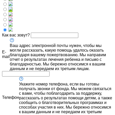
Как вас зовут?
Ваш адрес электронной почты нужен, чтобы мы
могли рассказать, какую помощь удалось оказать
E-
благодаря вашему пожертвованию. Мы направим
mail
отчет о результатах лечения ребенка и письмо с
благодарностью. Мы бережно относимся к вашим
данным и не передаем их третьим лицам.
Укажите номер телефона, если вы готовы
получать звонки от фонда. Мы можем связаться
с вами, чтобы поблагодарить за поддержку,
Телефон
рассказать о результатах помощи детям, а также
сообщить о благотворительных программах и
способах участия в них. Мы бережно относимся
к вашим данным и не передаем их третьим