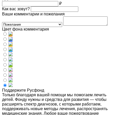
₽
Как вас зовут?
Ваши комментарии и пожелания
Цвет фона комментария
Поддержите Русфонд
Только благодаря вашей помощи мы помогаем лечить
детей. Фонду нужны и средства для развития — чтобы
расширять спектр диагнозов, с которыми работаем,
поддерживать новые методы лечения, распространять
медицинские знания. Любое ваше пожертвование