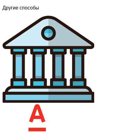
Другие способы