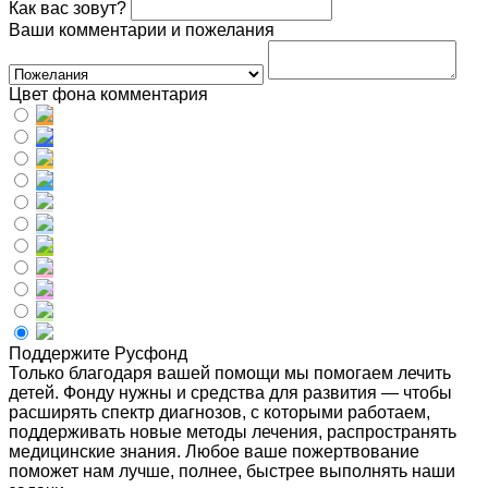
Как вас зовут?
Ваши комментарии и пожелания
Цвет фона комментария
Поддержите Русфонд
Только благодаря вашей помощи мы помогаем лечить
детей. Фонду нужны и средства для развития — чтобы
расширять спектр диагнозов, с которыми работаем,
поддерживать новые методы лечения, распространять
медицинские знания. Любое ваше пожертвование
поможет нам лучше, полнее, быстрее выполнять наши