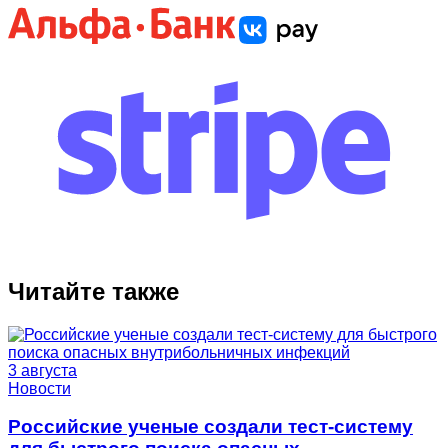
Читайте также
3 августа
Новости
Российские ученые создали тест‑систему