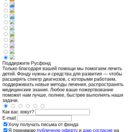
Поддержите Русфонд
Только благодаря вашей помощи мы помогаем лечить
детей. Фонду нужны и средства для развития — чтобы
расширять спектр диагнозов, с которыми работаем,
поддерживать новые методы лечения, распространять
медицинские знания. Любое ваше пожертвование
поможет нам лучше, полнее, быстрее выполнять наши
задачи.
Как вас зовут?
E-mail
Хочу получать письма от фонда
Я принимаю
публичную оферту
и
даю согласие
на