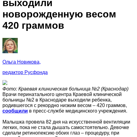
выходили
новорожденную весом
420 граммов
Ольга Новикова,
редактор Русфонда
Фото: Краевая клиническая больница №2 (Краснодар)
Врачи перинатального центра Краевой клинической
больницы №2 в Краснодаре выходили ребенка,
родившегося с рекордно низким весом – 420 граммов,
сообщили
в пресс-службе медицинского учреждения.
Малышка провела 82 дня на искусственной вентиляции
легких, пока не стала дышать самостоятельно. Девочке
сделали ретинопексию обоих глаз – процедуру, при