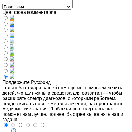
Цвет фона комментария
Поддержите Русфонд
Только благодаря вашей помощи мы помогаем лечить
детей. Фонду нужны и средства для развития — чтобы
расширять спектр диагнозов, с которыми работаем,
поддерживать новые методы лечения, распространять
медицинские знания. Любое ваше пожертвование
поможет нам лучше, полнее, быстрее выполнять наши
задачи.