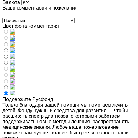
Валюта
Ваши комментарии и пожелания
Цвет фона комментария
Поддержите Русфонд
Только благодаря вашей помощи мы помогаем лечить
детей. Фонду нужны и средства для развития — чтобы
расширять спектр диагнозов, с которыми работаем,
поддерживать новые методы лечения, распространять
медицинские знания. Любое ваше пожертвование
поможет нам лучше, полнее, быстрее выполнять наши