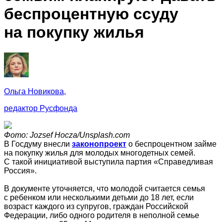
беспроцентную ссуду
на покупку жилья
Ольга Новикова,
редактор Русфонда
Фото: Jozsef Hocza/Unsplash.com
В Госдуму внесли
законопроект
о беспроцентном займе
на покупку жилья для молодых многодетных семей.
С такой инициативой выступила партия «Справедливая
Россия».
В документе уточняется, что молодой считается семья
с ребенком или несколькими детьми до 18 лет, если
возраст каждого из супругов, граждан Российской
Федерации, либо одного родителя в неполной семье