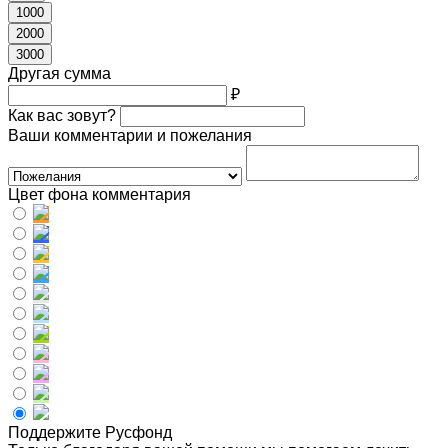
1000
2000
3000
Другая сумма
₽
Как вас зовут?
Ваши комментарии и пожелания
Цвет фона комментария
Поддержите Русфонд