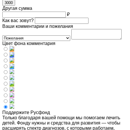
3000
Другая сумма
₽
Как вас зовут?
Ваши комментарии и пожелания
Цвет фона комментария
Поддержите Русфонд
Только благодаря вашей помощи мы помогаем лечить
детей. Фонду нужны и средства для развития — чтобы
расширять спектр диагнозов, с которыми работаем,