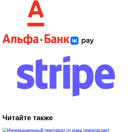
Читайте также