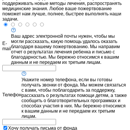
поддерживать новые методы лечения, распространять
медицинские знания. Любое ваше пожертвование
поможет нам лучше, полнее, быстрее выполнять наши
задачи.
Ваш адрес электронной почты нужен, чтобы мы
могли рассказать, какую помощь удалось оказать
E-
благодаря вашему пожертвованию. Мы направим
mail
отчет о результатах лечения ребенка и письмо с
благодарностью. Мы бережно относимся к вашим
данным и не передаем их третьим лицам.
Укажите номер телефона, если вы готовы
получать звонки от фонда. Мы можем связаться
с вами, чтобы поблагодарить за поддержку,
Телефон
рассказать о результатах помощи детям, а также
сообщить о благотворительных программах и
способах участия в них. Мы бережно относимся
к вашим данным и не передаем их третьим
лицам.
Хочу получать письма от фонда