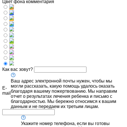
Цвет фона комментария
Как вас зовут?
Ваш адрес электронной почты нужен, чтобы мы
могли рассказать, какую помощь удалось оказать
E-
благодаря вашему пожертвованию. Мы направим
mail
отчет о результатах лечения ребенка и письмо с
благодарностью. Мы бережно относимся к вашим
данным и не передаем их третьим лицам.
Укажите номер телефона, если вы готовы