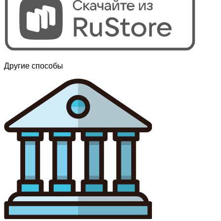
Другие способы