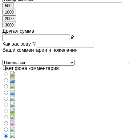
500
1000
2000
3000
Другая сумма
₽
Как вас зовут?
Ваши комментарии и пожелания
Цвет фона комментария