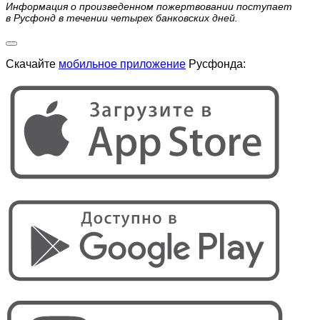
Информация о произведенном пожертвовании поступает
в Русфонд в течении четырех банковских дней.
Скачайте
мобильное приложение
Русфонда: