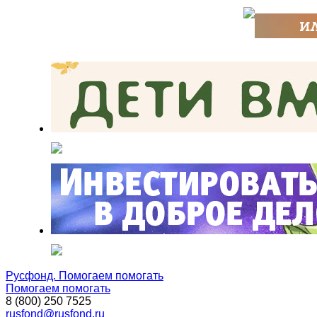
Русфонд. Помогаем помогать
Помогаем помогать
8 (800) 250 7525
rusfond@rusfond.ru