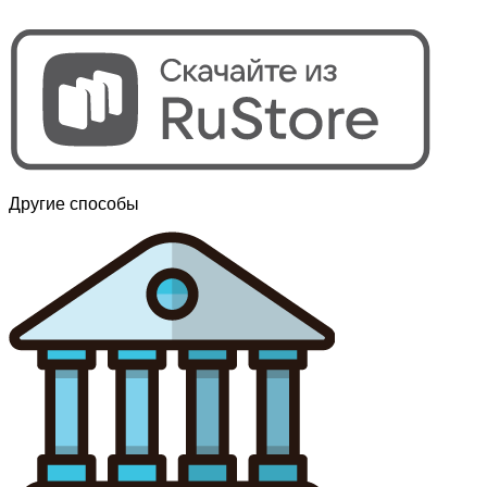
Другие способы