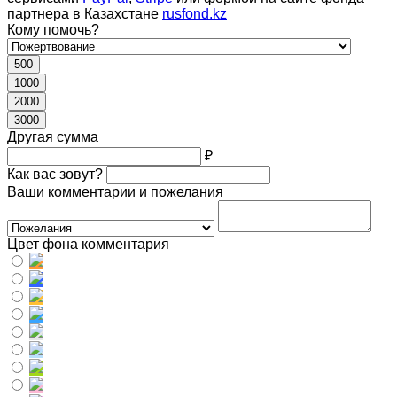
партнера в Казахстане
rusfond.kz
Кому помочь?
500
1000
2000
3000
Другая сумма
₽
Как вас зовут?
Ваши комментарии и пожелания
Цвет фона комментария