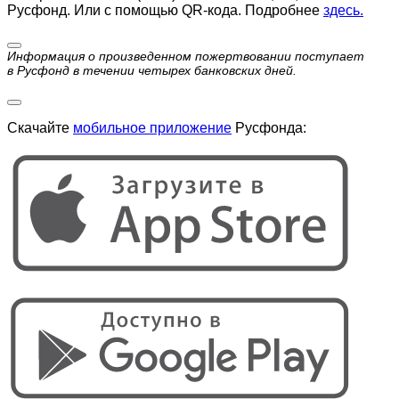
Русфонд. Или с помощью QR-кода. Подробнее
здесь.
Информация о произведенном пожертвовании поступает
в Русфонд в течении четырех банковских дней.
Скачайте
мобильное приложение
Русфонда: