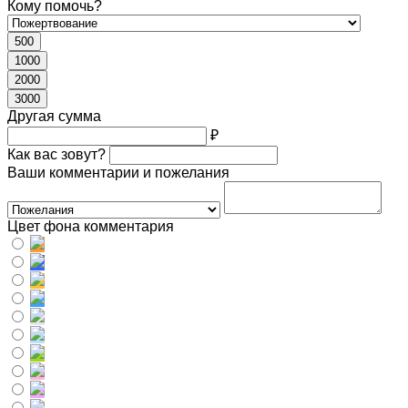
Кому помочь?
500
1000
2000
3000
Другая сумма
₽
Как вас зовут?
Ваши комментарии и пожелания
Цвет фона комментария