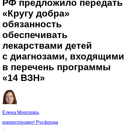
РФ предложило передать
«Кругу добра»
обязанность
обеспечивать
лекарствами детей
с диагнозами, входящими
в перечень программы
«14 ВЗН»
Елена Морозова,
корреспондент Русфонда