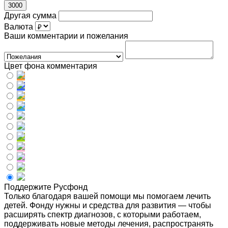
3000
Другая сумма
Валюта
Ваши комментарии и пожелания
Цвет фона комментария
Поддержите Русфонд
Только благодаря вашей помощи мы помогаем лечить
детей. Фонду нужны и средства для развития — чтобы
расширять спектр диагнозов, с которыми работаем,
поддерживать новые методы лечения, распространять