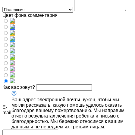
Цвет фона комментария
Как вас зовут?
Ваш адрес электронной почты нужен, чтобы мы
могли рассказать, какую помощь удалось оказать
E-
благодаря вашему пожертвованию. Мы направим
mail
отчет о результатах лечения ребенка и письмо с
благодарностью. Мы бережно относимся к вашим
данным и не передаем их третьим лицам.