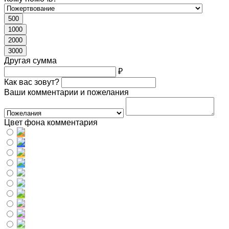
500
1000
2000
3000
Другая сумма
₽
Как вас зовут?
Ваши комментарии и пожелания
Цвет фона комментария