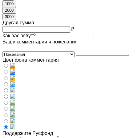
1000
2000
3000
Другая сумма
₽
Как вас зовут?
Ваши комментарии и пожелания
Цвет фона комментария
Поддержите Русфонд