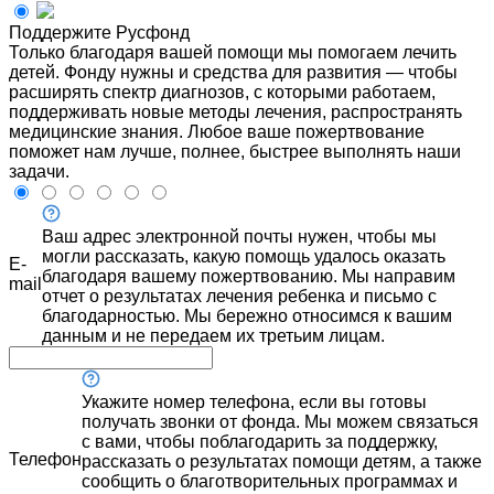
Поддержите Русфонд
Только благодаря вашей помощи мы помогаем лечить
детей. Фонду нужны и средства для развития — чтобы
расширять спектр диагнозов, с которыми работаем,
поддерживать новые методы лечения, распространять
медицинские знания. Любое ваше пожертвование
поможет нам лучше, полнее, быстрее выполнять наши
задачи.
Ваш адрес электронной почты нужен, чтобы мы
могли рассказать, какую помощь удалось оказать
E-
благодаря вашему пожертвованию. Мы направим
mail
отчет о результатах лечения ребенка и письмо с
благодарностью. Мы бережно относимся к вашим
данным и не передаем их третьим лицам.
Укажите номер телефона, если вы готовы
получать звонки от фонда. Мы можем связаться
с вами, чтобы поблагодарить за поддержку,
Телефон
рассказать о результатах помощи детям, а также
сообщить о благотворительных программах и