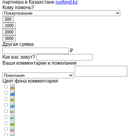
партнера в Казахстане
rusfond.kz
Кому помочь?
500
1000
2000
3000
Другая сумма
₽
Как вас зовут?
Ваши комментарии и пожелания
Цвет фона комментария