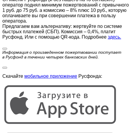
оператор поднял минимум пожертвований с привычного
1 руб. до 75 руб. а комиссию – 8% плюс 10 руб., которую
оплачиваете вы при совершении платежа в пользу
оператора.
Предлагаем вам альтернативу: жертвуйте по cистеме
быстрых платежей (СБП). Комиссия – 0,4%, платит
Русфонд. Или с помощью QR-кода. Подробнее
здесь.
Информация о произведенном пожертвовании поступает
в Русфонд в течении четырех банковских дней.
Скачайте
мобильное приложение
Русфонда: