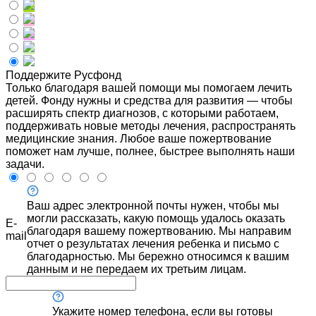
Поддержите Русфонд
Только благодаря вашей помощи мы помогаем лечить
детей. Фонду нужны и средства для развития — чтобы
расширять спектр диагнозов, с которыми работаем,
поддерживать новые методы лечения, распространять
медицинские знания. Любое ваше пожертвование
поможет нам лучше, полнее, быстрее выполнять наши
задачи.
Ваш адрес электронной почты нужен, чтобы мы
могли рассказать, какую помощь удалось оказать
E-
благодаря вашему пожертвованию. Мы направим
mail
отчет о результатах лечения ребенка и письмо с
благодарностью. Мы бережно относимся к вашим
данным и не передаем их третьим лицам.
Укажите номер телефона, если вы готовы