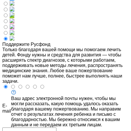
Поддержите Русфонд
Только благодаря вашей помощи мы помогаем лечить
детей. Фонду нужны и средства для развития — чтобы
расширять спектр диагнозов, с которыми работаем,
поддерживать новые методы лечения, распространять
медицинские знания. Любое ваше пожертвование
поможет нам лучше, полнее, быстрее выполнять наши
задачи.
Ваш адрес электронной почты нужен, чтобы мы
могли рассказать, какую помощь удалось оказать
E-
благодаря вашему пожертвованию. Мы направим
mail
отчет о результатах лечения ребенка и письмо с
благодарностью. Мы бережно относимся к вашим
данным и не передаем их третьим лицам.