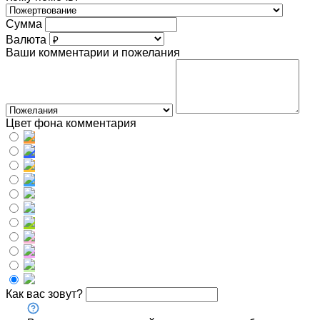
Сумма
Валюта
Ваши комментарии и пожелания
Цвет фона комментария
Как вас зовут?