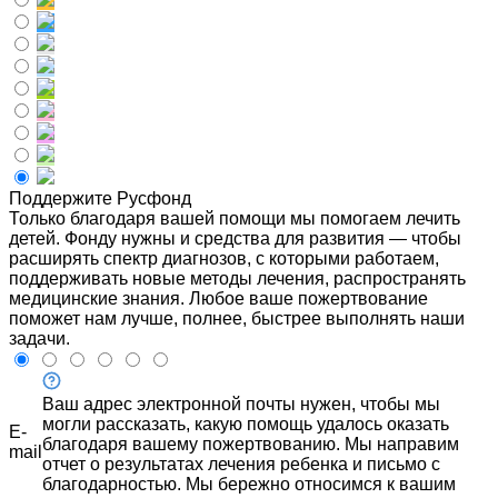
Поддержите Русфонд
Только благодаря вашей помощи мы помогаем лечить
детей. Фонду нужны и средства для развития — чтобы
расширять спектр диагнозов, с которыми работаем,
поддерживать новые методы лечения, распространять
медицинские знания. Любое ваше пожертвование
поможет нам лучше, полнее, быстрее выполнять наши
задачи.
Ваш адрес электронной почты нужен, чтобы мы
могли рассказать, какую помощь удалось оказать
E-
благодаря вашему пожертвованию. Мы направим
mail
отчет о результатах лечения ребенка и письмо с
благодарностью. Мы бережно относимся к вашим