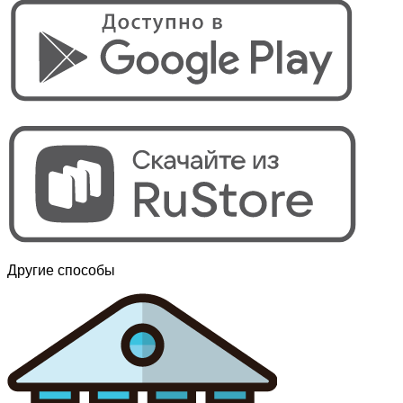
Другие способы