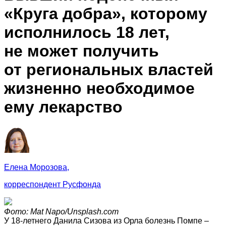
«Круга добра», которому
исполнилось 18 лет,
не может получить
от региональных властей
жизненно необходимое
ему лекарство
Елена Морозова,
корреспондент Русфонда
Фото: Mat Napo/Unsplash.com
У 18-летнего Данила Сизова из Орла болезнь Помпе –