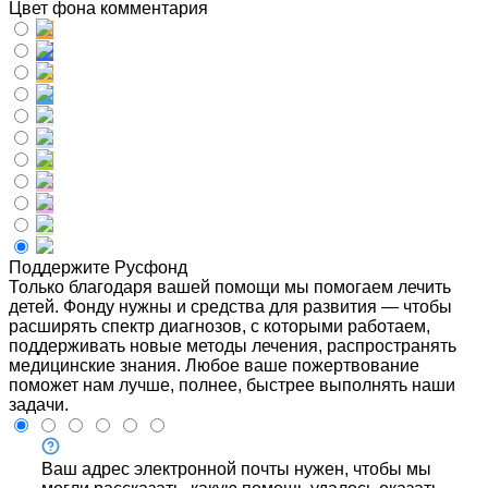
Цвет фона комментария
Поддержите Русфонд
Только благодаря вашей помощи мы помогаем лечить
детей. Фонду нужны и средства для развития — чтобы
расширять спектр диагнозов, с которыми работаем,
поддерживать новые методы лечения, распространять
медицинские знания. Любое ваше пожертвование
поможет нам лучше, полнее, быстрее выполнять наши
задачи.
Ваш адрес электронной почты нужен, чтобы мы