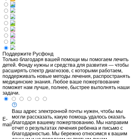
Поддержите Русфонд
Только благодаря вашей помощи мы помогаем лечить
детей. Фонду нужны и средства для развития — чтобы
расширять спектр диагнозов, с которыми работаем,
поддерживать новые методы лечения, распространять
медицинские знания. Любое ваше пожертвование
поможет нам лучше, полнее, быстрее выполнять наши
задачи.
Ваш адрес электронной почты нужен, чтобы мы
могли рассказать, какую помощь удалось оказать
E-
благодаря вашему пожертвованию. Мы направим
mail
отчет о результатах лечения ребенка и письмо с
благодарностью. Мы бережно относимся к вашим