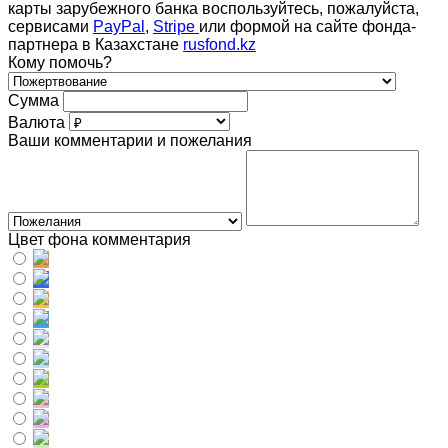
карты зарубежного банка воспользуйтесь, пожалуйста,
сервисами
PayPal
,
Stripe
или формой на сайте фонда-
партнера в Казахстане
rusfond.kz
Кому помочь?
Сумма
Валюта
Ваши комментарии и пожелания
Цвет фона комментария