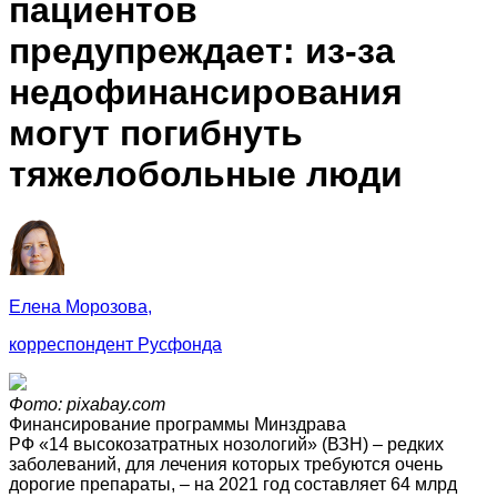
пациентов
предупреждает: из‑за
недофинансирования
могут погибнуть
тяжелобольные люди
Елена Морозова,
корреспондент Русфонда
Фото: pixabay.com
Финансирование программы Минздрава
РФ «14 высокозатратных нозологий» (ВЗН) – редких
заболеваний, для лечения которых требуются очень
дорогие препараты, – на 2021 год составляет 64 млрд