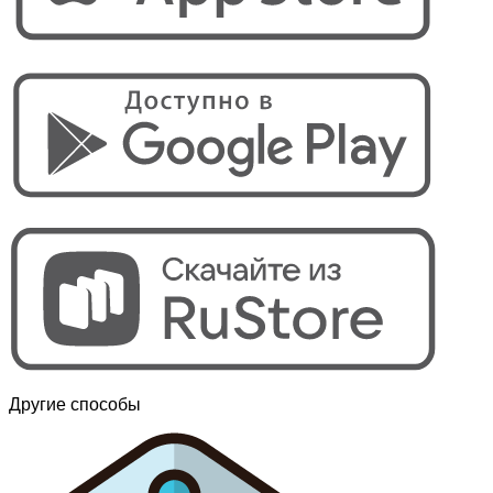
Другие способы