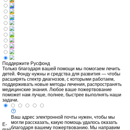
Поддержите Русфонд
Только благодаря вашей помощи мы помогаем лечить
детей. Фонду нужны и средства для развития — чтобы
расширять спектр диагнозов, с которыми работаем,
поддерживать новые методы лечения, распространять
медицинские знания. Любое ваше пожертвование
поможет нам лучше, полнее, быстрее выполнять наши
задачи.
Ваш адрес электронной почты нужен, чтобы мы
могли рассказать, какую помощь удалось оказать
E-
благодаря вашему пожертвованию. Мы направим
mail