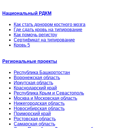
Национальный РДКМ
Как стать донором костного мозга
Где сдать кровь на типирование
Как помочь регистру
Сертификат на типирование
Кровь 5
Региональные проекты
Республика Башкортостан
Воронежская область
Иркутская область
Краснодарский край
Республика Крым и Севастополь
Москва и Московская область
Нижегородская область
Новосибирская область
Приморский край
Ростовская область
Самарская область