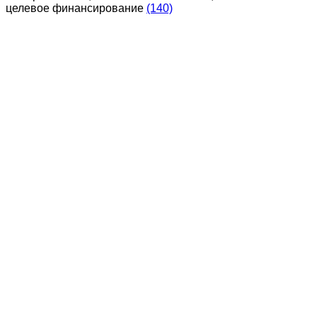
целевое финансирование
(140)