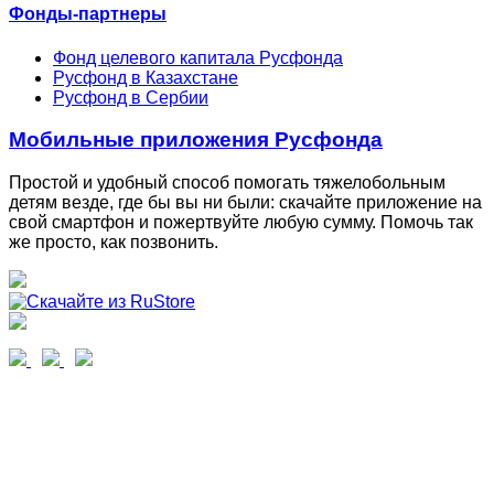
Фонды-партнеры
Фонд целевого капитала Русфонда
Русфонд в Казахстане
Русфонд в Сербии
Мобильные приложения Русфонда
Простой и удобный способ помогать тяжелобольным
детям везде, где бы вы ни были: скачайте приложение на
свой смартфон и пожертвуйте любую сумму. Помочь так
же просто, как позвонить.