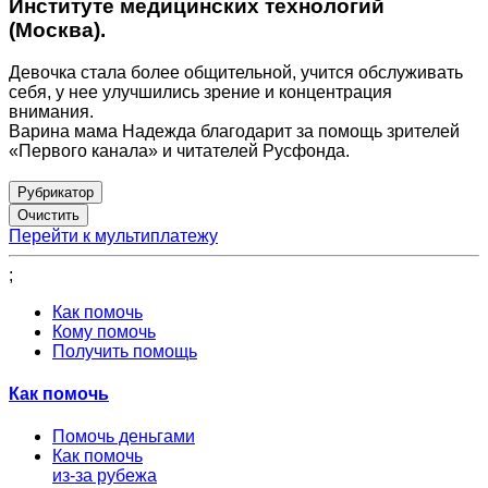
Институте медицинских технологий
(Москва).
Девочка стала более общительной, учится обслуживать
себя, у нее улучшились зрение и концентрация
внимания.
Варина мама Надежда благодарит за помощь зрителей
«Первого канала» и читателей Русфонда.
Рубрикатор
Перейти к мультиплатежу
;
Как помочь
Кому помочь
Получить помощь
Как помочь
Помочь деньгами
Как помочь
из-за рубежа