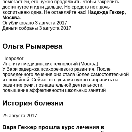
помогает ей, его нужно продолжить, чтобы закрепить
достигнутое и идти дальше. Но средств нет: дочь
воспитываю одна. Не оставляйте нас!
Надежда Геккер,
Москва.
Опубликовано 3 августа 2017
Деньги собраны 3 августа 2017
Ольга Рымарева
Невролог
Институт медицинских технологий (Москва)
У Вари задержка психоречевого развития. После
проведенного лечения она стала более самостоятельной
и спокойной. Сейчас все усилия нужно направить на
развитие речи, познавательной деятельности,
повышение эффективности школьных занятий
История болезни
25 августа 2017
Варя Геккер прошла курс лечения в