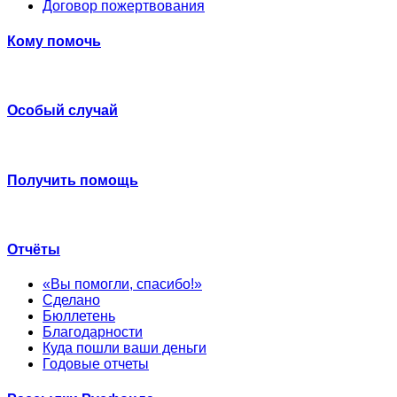
Договор пожертвования
Кому помочь
Особый случай
Получить помощь
Отчёты
«Вы помогли, спасибо!»
Сделано
Бюллетень
Благодарности
Куда пошли ваши деньги
Годовые отчеты