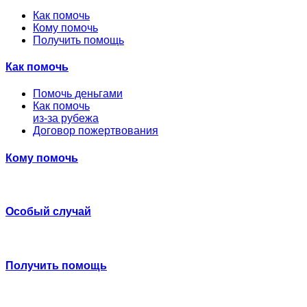
Как помочь
Кому помочь
Получить помощь
Как помочь
Помочь деньгами
Как помочь
из-за рубежа
Договор пожертвования
Кому помочь
Особый случай
Получить помощь