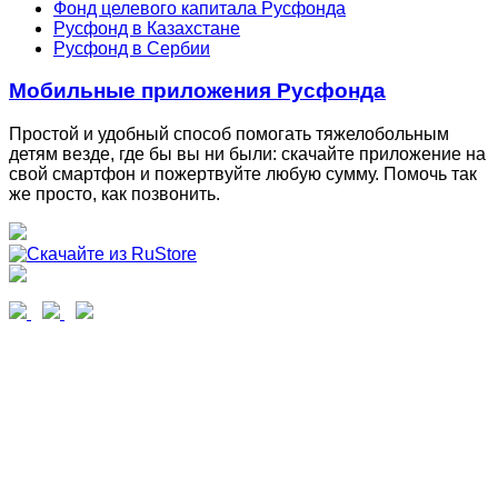
Фонд целевого капитала Русфонда
Русфонд в Казахстане
Русфонд в Сербии
Мобильные приложения Русфонда
Простой и удобный способ помогать тяжелобольным
детям везде, где бы вы ни были: скачайте приложение на
свой смартфон и пожертвуйте любую сумму. Помочь так
же просто, как позвонить.