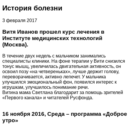
История болезни
3 февраля 2017
Витя Иванов прошел курс лечения в
Институте медицинских технологий
(Москва).
В течение двух недель с мальчиком занимались
специалисты клиники. На фоне терапии у Вити снизился
тонус мышц, увеличилась двигательная активность, он
освоил позу «на четвереньках», лучше держит голову,
переворачивается, активно лепечет. У мальчика
улучшился эмоциональный фон, появился интерес к
игрушкам, улучшилось понимание речи.
Витина мама Светлана благодарит за помощь зрителей
«Первого канала» и читателей Русфонда.
16 ноября 2016, Среда – программа «Доброе
утро»