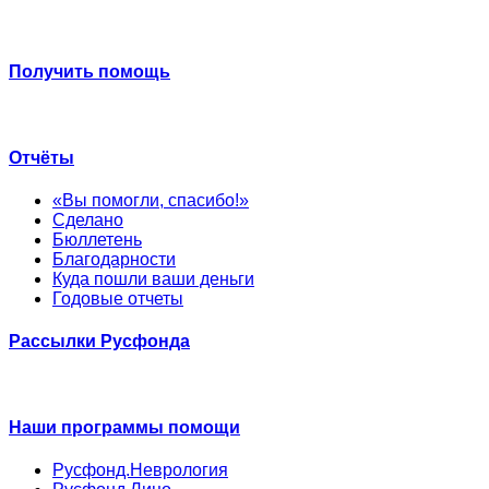
Получить помощь
Отчёты
«Вы помогли, спасибо!»
Сделано
Бюллетень
Благодарности
Куда пошли ваши деньги
Годовые отчеты
Рассылки Русфонда
Наши программы помощи
Русфонд.Неврология