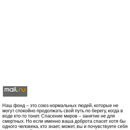
Наш фонд – это союз нормальных людей, которые не
могут спокойно продолжать свой путь по берегу, когда в
воде кто-то тонет. Спасение миров – занятие не для
смертных. Но если именно ваша доброта спасет хотя бы
одного человека, кто знает, может, вы и почувствуете себя