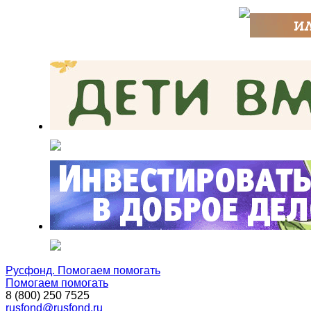
Русфонд. Помогаем помогать
Помогаем помогать
8 (800) 250 7525
rusfond@rusfond.ru