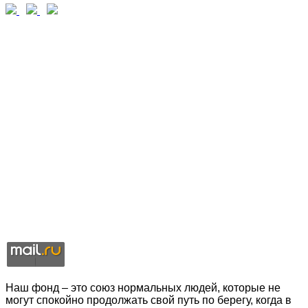
Наш фонд – это союз нормальных людей, которые не
могут спокойно продолжать свой путь по берегу, когда в