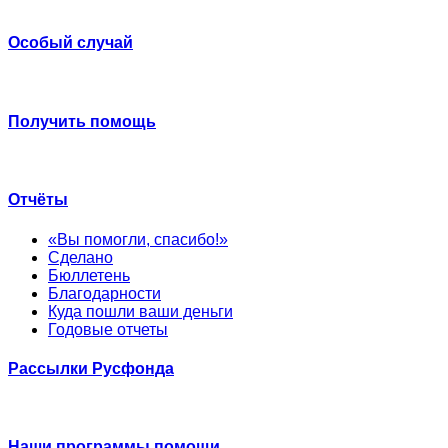
Особый случай
Получить помощь
Отчёты
«Вы помогли, спасибо!»
Сделано
Бюллетень
Благодарности
Куда пошли ваши деньги
Годовые отчеты
Рассылки Русфонда
Наши программы помощи