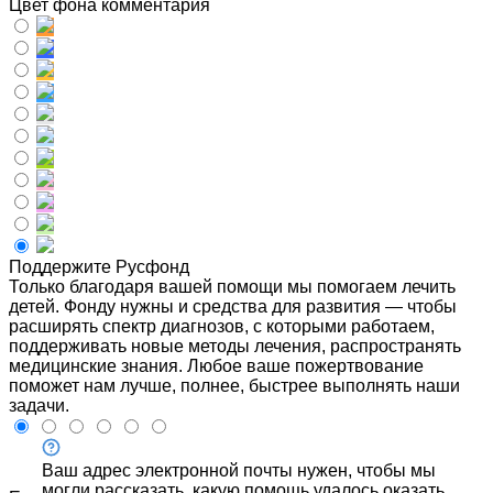
Цвет фона комментария
Поддержите Русфонд
Только благодаря вашей помощи мы помогаем лечить
детей. Фонду нужны и средства для развития — чтобы
расширять спектр диагнозов, с которыми работаем,
поддерживать новые методы лечения, распространять
медицинские знания. Любое ваше пожертвование
поможет нам лучше, полнее, быстрее выполнять наши
задачи.
Ваш адрес электронной почты нужен, чтобы мы
могли рассказать, какую помощь удалось оказать