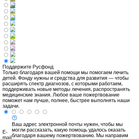
Поддержите Русфонд
Только благодаря вашей помощи мы помогаем лечить
детей. Фонду нужны и средства для развития — чтобы
расширять спектр диагнозов, с которыми работаем,
поддерживать новые методы лечения, распространять
медицинские знания. Любое ваше пожертвование
поможет нам лучше, полнее, быстрее выполнять наши
задачи.
Ваш адрес электронной почты нужен, чтобы мы
могли рассказать, какую помощь удалось оказать
E-
благодаря вашему пожертвованию. Мы направим
mail