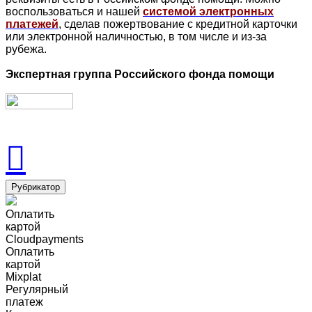
воспользоваться и нашей
системой электронных
платежей
, сделав пожертвование с кредитной карточки
или электронной наличностью, в том числе и из-за
рубежа.
Экспертная группа Российского фонда помощи
Рубрикатор
Оплатить
картой
Cloudpayments
Оплатить
картой
Mixplat
Регулярный
платеж