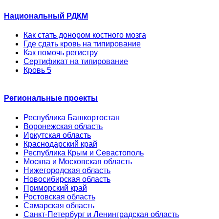
Национальный РДКМ
Как стать донором костного мозга
Где сдать кровь на типирование
Как помочь регистру
Сертификат на типирование
Кровь 5
Региональные проекты
Республика Башкортостан
Воронежская область
Иркутская область
Краснодарский край
Республика Крым и Севастополь
Москва и Московская область
Нижегородская область
Новосибирская область
Приморский край
Ростовская область
Самарская область
Санкт-Петербург и Ленинградская область