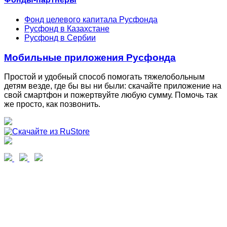
Фонд целевого капитала Русфонда
Русфонд в Казахстане
Русфонд в Сербии
Мобильные приложения Русфонда
Простой и удобный способ помогать тяжелобольным
детям везде, где бы вы ни были: скачайте приложение на
свой смартфон и пожертвуйте любую сумму. Помочь так
же просто, как позвонить.