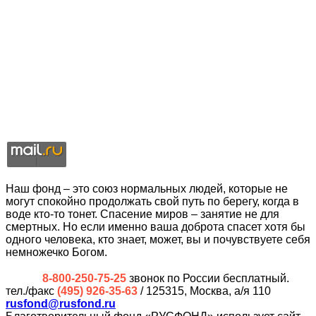
Наш фонд – это союз нормальных людей, которые не
могут спокойно продолжать свой путь по берегу, когда в
воде кто-то тонет. Спасение миров – занятие не для
смертных. Но если именно ваша доброта спасет хотя бы
одного человека, кто знает, может, вы и почувствуете себя
немножечко Богом.
8-800-250-75-25
звонок по России бесплатный.
тел./факс
(495) 926-35-63
/ 125315, Москва, а/я 110
rusfond@rusfond.ru