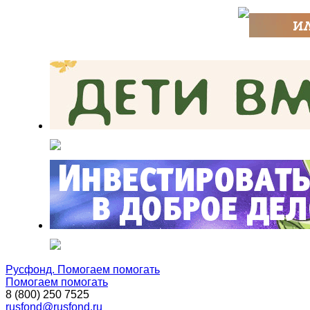
Русфонд. Помогаем помогать
Помогаем помогать
8 (800) 250 7525
rusfond@rusfond.ru