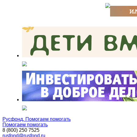
Русфонд. Помогаем помогать
Помогаем помогать
8 (800) 250 7525
rusfond@rusfond.ru