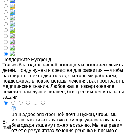
Поддержите Русфонд
Только благодаря вашей помощи мы помогаем лечить
детей. Фонду нужны и средства для развития — чтобы
расширять спектр диагнозов, с которыми работаем,
поддерживать новые методы лечения, распространять
медицинские знания. Любое ваше пожертвование
поможет нам лучше, полнее, быстрее выполнять наши
задачи.
Ваш адрес электронной почты нужен, чтобы мы
могли рассказать, какую помощь удалось оказать
E-
благодаря вашему пожертвованию. Мы направим
mail
отчет о результатах лечения ребенка и письмо с