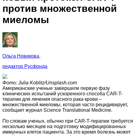
против множественной
миеломы
Ольга Новикова,
редактор Русфонда
Фото: Julia Koblitz/Unsplash.com
Американские ученые завершили первую фазу
клинических испытаний ускоренного способа CAR-T-
терапии для лечения опасного рака крови –
множественной миеломы, которая часто рецидивирует,
сообщает журнал Science Translational Medicine.
По словам ученых, обычно при CAR-T-терапии требуется
несколько месяцев на подготовку модифицированных
иммунных клеток пациента. За это время болезнь может