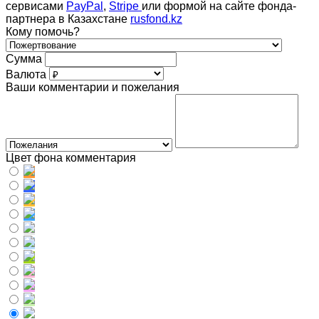
сервисами
PayPal
,
Stripe
или формой на сайте фонда-
партнера в Казахстане
rusfond.kz
Кому помочь?
Сумма
Валюта
Ваши комментарии и пожелания
Цвет фона комментария