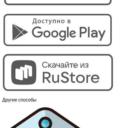
Другие способы