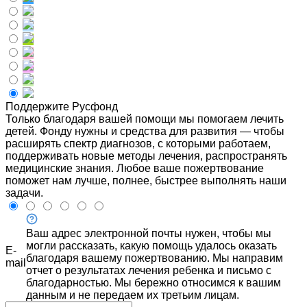
Поддержите Русфонд
Только благодаря вашей помощи мы помогаем лечить
детей. Фонду нужны и средства для развития — чтобы
расширять спектр диагнозов, с которыми работаем,
поддерживать новые методы лечения, распространять
медицинские знания. Любое ваше пожертвование
поможет нам лучше, полнее, быстрее выполнять наши
задачи.
Ваш адрес электронной почты нужен, чтобы мы
могли рассказать, какую помощь удалось оказать
E-
благодаря вашему пожертвованию. Мы направим
mail
отчет о результатах лечения ребенка и письмо с
благодарностью. Мы бережно относимся к вашим
данным и не передаем их третьим лицам.