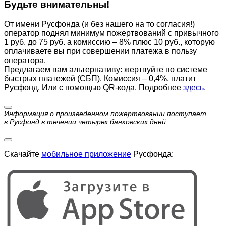
Будьте внимательны!
От имени Русфонда (и без нашего на то согласия!)
оператор поднял минимум пожертвований с привычного
1 руб. до 75 руб. а комиссию – 8% плюс 10 руб., которую
оплачиваете вы при совершении платежа в пользу
оператора.
Предлагаем вам альтернативу: жертвуйте по cистеме
быстрых платежей (СБП). Комиссия – 0,4%, платит
Русфонд. Или с помощью QR-кода. Подробнее
здесь.
Информация о произведенном пожертвовании поступает
в Русфонд в течении четырех банковских дней.
Скачайте
мобильное приложение
Русфонда: