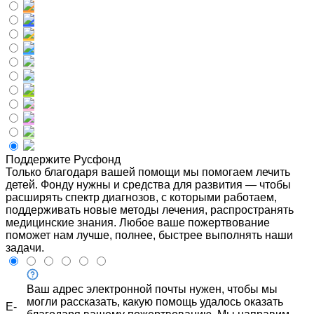
Поддержите Русфонд
Только благодаря вашей помощи мы помогаем лечить
детей. Фонду нужны и средства для развития — чтобы
расширять спектр диагнозов, с которыми работаем,
поддерживать новые методы лечения, распространять
медицинские знания. Любое ваше пожертвование
поможет нам лучше, полнее, быстрее выполнять наши
задачи.
Ваш адрес электронной почты нужен, чтобы мы
могли рассказать, какую помощь удалось оказать
E-