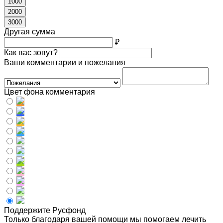
1000
2000
3000
Другая сумма
₽
Как вас зовут?
Ваши комментарии и пожелания
Цвет фона комментария
Поддержите Русфонд
Только благодаря вашей помощи мы помогаем лечить