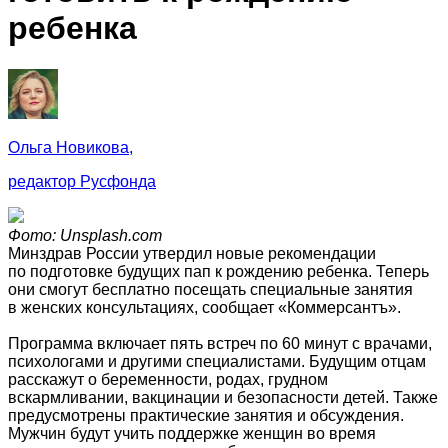
ребенка
Ольга Новикова,
редактор Русфонда
Фото: Unsplash.com
Минздрав России утвердил новые рекомендации
по подготовке будущих пап к рождению ребенка. Теперь
они смогут бесплатно посещать специальные занятия
в женских консультациях, сообщает «Коммерсантъ».
Программа включает пять встреч по 60 минут с врачами,
психологами и другими специалистами. Будущим отцам
расскажут о беременности, родах, грудном
вскармливании, вакцинации и безопасности детей. Также
предусмотрены практические занятия и обсуждения.
Мужчин будут учить поддержке женщин во время