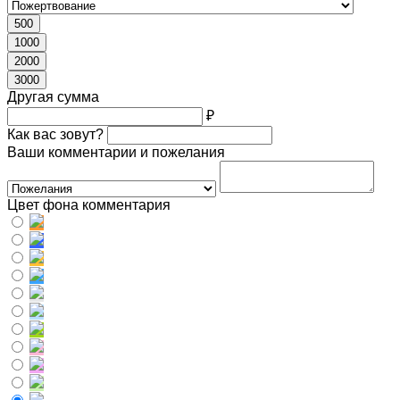
500
1000
2000
3000
Другая сумма
₽
Как вас зовут?
Ваши комментарии и пожелания
Цвет фона комментария