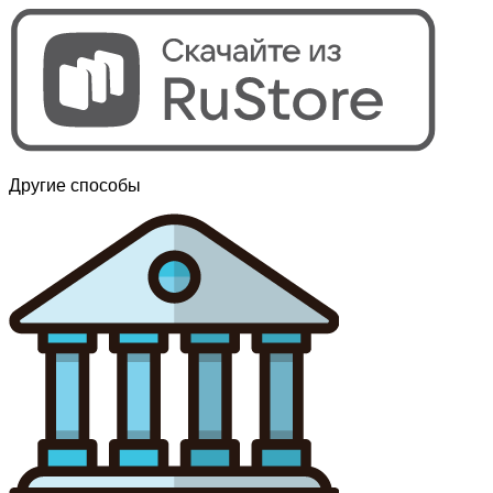
Другие способы