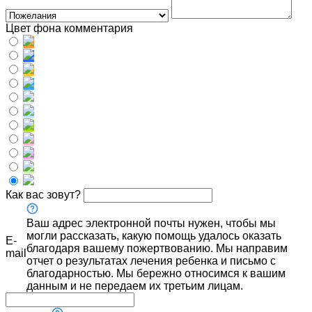
Цвет фона комментария
Как вас зовут?
Ваш адрес электронной почты нужен, чтобы мы
могли рассказать, какую помощь удалось оказать
E-
благодаря вашему пожертвованию. Мы направим
mail
отчет о результатах лечения ребенка и письмо с
благодарностью. Мы бережно относимся к вашим
данным и не передаем их третьим лицам.