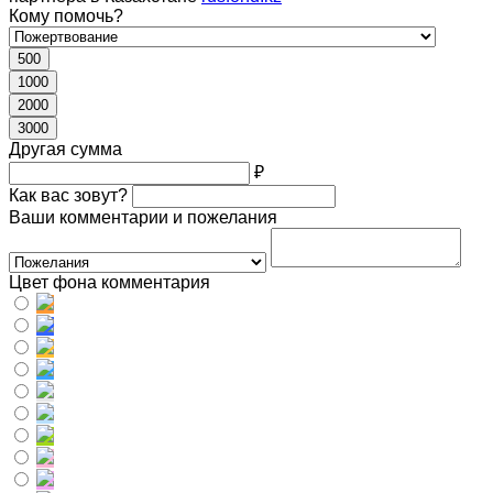
Кому помочь?
500
1000
2000
3000
Другая сумма
₽
Как вас зовут?
Ваши комментарии и пожелания
Цвет фона комментария