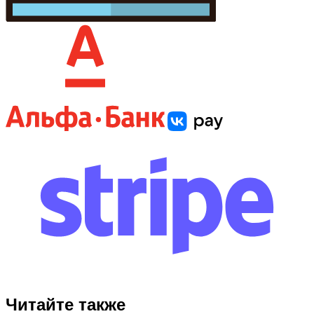
Читайте также