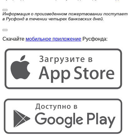
Информация о произведенном пожертвовании поступает
в Русфонд в течении четырех банковских дней.
Скачайте
мобильное приложение
Русфонда: