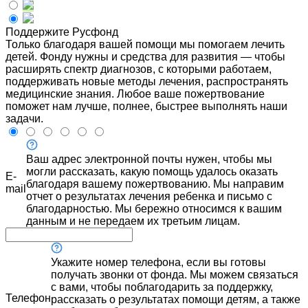
Поддержите Русфонд
Только благодаря вашей помощи мы помогаем лечить
детей. Фонду нужны и средства для развития — чтобы
расширять спектр диагнозов, с которыми работаем,
поддерживать новые методы лечения, распространять
медицинские знания. Любое ваше пожертвование
поможет нам лучше, полнее, быстрее выполнять наши
задачи.
Ваш адрес электронной почты нужен, чтобы мы
могли рассказать, какую помощь удалось оказать
E-
благодаря вашему пожертвованию. Мы направим
mail
отчет о результатах лечения ребенка и письмо с
благодарностью. Мы бережно относимся к вашим
данным и не передаем их третьим лицам.
Укажите номер телефона, если вы готовы
получать звонки от фонда. Мы можем связаться
с вами, чтобы поблагодарить за поддержку,
Телефон
рассказать о результатах помощи детям, а также