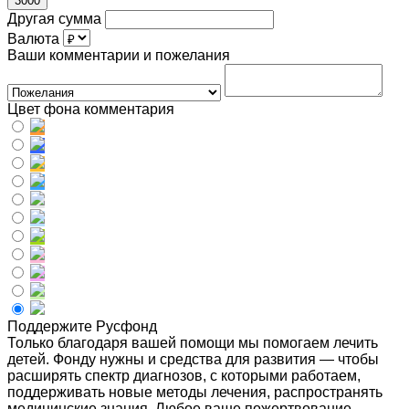
3000
Другая сумма
Валюта
Ваши комментарии и пожелания
Цвет фона комментария
Поддержите Русфонд
Только благодаря вашей помощи мы помогаем лечить
детей. Фонду нужны и средства для развития — чтобы
расширять спектр диагнозов, с которыми работаем,
поддерживать новые методы лечения, распространять
медицинские знания. Любое ваше пожертвование