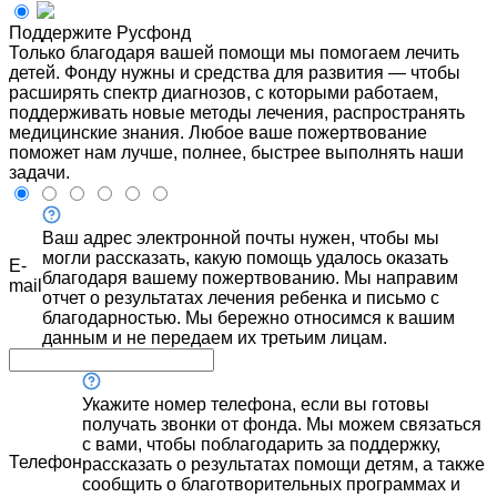
Поддержите Русфонд
Только благодаря вашей помощи мы помогаем лечить
детей. Фонду нужны и средства для развития — чтобы
расширять спектр диагнозов, с которыми работаем,
поддерживать новые методы лечения, распространять
медицинские знания. Любое ваше пожертвование
поможет нам лучше, полнее, быстрее выполнять наши
задачи.
Ваш адрес электронной почты нужен, чтобы мы
могли рассказать, какую помощь удалось оказать
E-
благодаря вашему пожертвованию. Мы направим
mail
отчет о результатах лечения ребенка и письмо с
благодарностью. Мы бережно относимся к вашим
данным и не передаем их третьим лицам.
Укажите номер телефона, если вы готовы
получать звонки от фонда. Мы можем связаться
с вами, чтобы поблагодарить за поддержку,
Телефон
рассказать о результатах помощи детям, а также
сообщить о благотворительных программах и