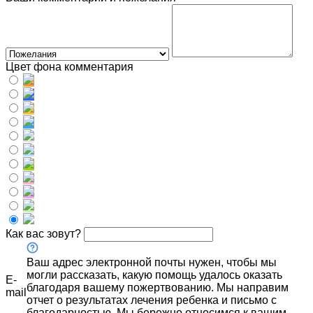
Цвет фона комментария
Как вас зовут?
Ваш адрес электронной почты нужен, чтобы мы
могли рассказать, какую помощь удалось оказать
E-
благодаря вашему пожертвованию. Мы направим
mail
отчет о результатах лечения ребенка и письмо с
благодарностью. Мы бережно относимся к вашим