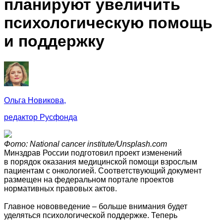
планируют увеличить
психологическую помощь
и поддержку
Ольга Новикова,
редактор Русфонда
Фото: National сancer institute/Unsplash.com
Минздрав России подготовил проект изменений
в порядок оказания медицинской помощи взрослым
пациентам с онкологией. Соответствующий документ
размещен на федеральном портале проектов
нормативных правовых актов.
Главное нововведение – больше внимания будет
уделяться психологической поддержке. Теперь