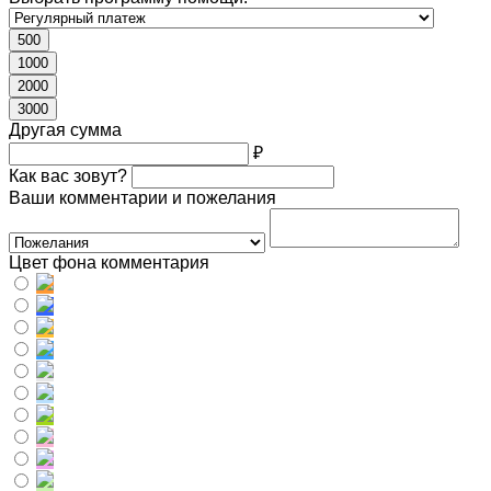
500
1000
2000
3000
Другая сумма
₽
Как вас зовут?
Ваши комментарии и пожелания
Цвет фона комментария