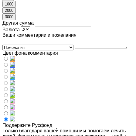
1000
2000
3000
Другая сумма
Валюта
Ваши комментарии и пожелания
Цвет фона комментария
Поддержите Русфонд
Только благодаря вашей помощи мы помогаем лечить