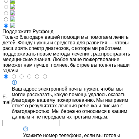
Поддержите Русфонд
Только благодаря вашей помощи мы помогаем лечить
детей. Фонду нужны и средства для развития — чтобы
расширять спектр диагнозов, с которыми работаем,
поддерживать новые методы лечения, распространять
медицинские знания. Любое ваше пожертвование
поможет нам лучше, полнее, быстрее выполнять наши
задачи.
Ваш адрес электронной почты нужен, чтобы мы
могли рассказать, какую помощь удалось оказать
E-
благодаря вашему пожертвованию. Мы направим
mail
отчет о результатах лечения ребенка и письмо с
благодарностью. Мы бережно относимся к вашим
данным и не передаем их третьим лицам.
Укажите номер телефона, если вы готовы