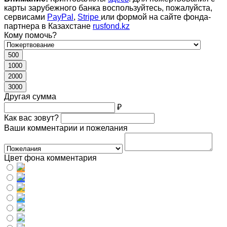
карты зарубежного банка воспользуйтесь, пожалуйста,
сервисами
PayPal
,
Stripe
или формой на сайте фонда-
партнера в Казахстане
rusfond.kz
Кому помочь?
500
1000
2000
3000
Другая сумма
₽
Как вас зовут?
Ваши комментарии и пожелания
Цвет фона комментария