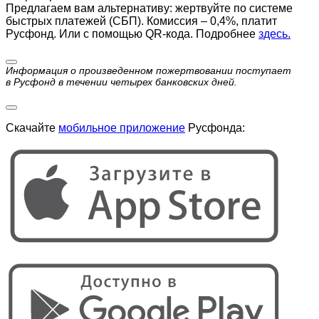
Предлагаем вам альтернативу: жертвуйте по cистеме
быстрых платежей (СБП). Комиссия – 0,4%, платит
Русфонд. Или с помощью QR-кода. Подробнее
здесь.
Информация о произведенном пожертвовании поступает
в Русфонд в течении четырех банковских дней.
Скачайте
мобильное приложение
Русфонда: