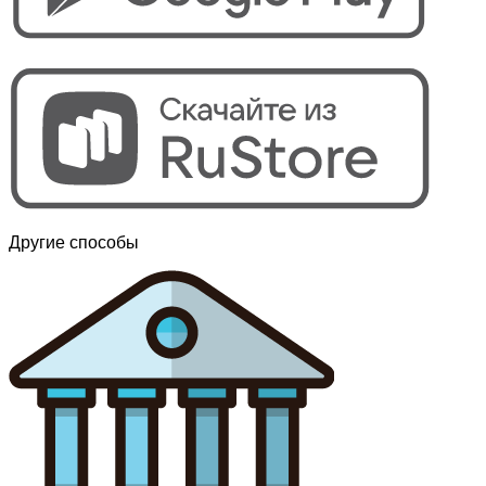
Другие способы