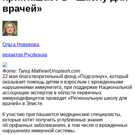
врачей»
Ольга Новикова,
редактор Русфонда
Фото: Tanuj Mathew/Unsplash.com
22 мая благотворительный фонд «Подсолнух», который
оказывает помощь детям и взрослым с врожденными
нарушениями иммунитета, при поддержке Национальной
ассоциации экспертов в области первичных
иммунодефицитов проведет «Региональную школу для
врачей» в Элисте.
К участию приглашаются медицинские специалисты,
которые хотят получить углубленные знания
об орфанных заболеваниях, в том числе о врожденных
нарушениях иммунной системы.