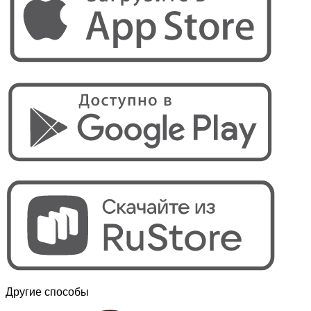
Другие способы