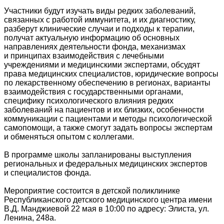
Участники будут изучать виды редких заболеваний,
связанных с работой иммунитета, и их диагностику,
разберут клинические случаи и подходы к терапии,
получат актуальную информацию об основных
направлениях деятельности фонда, механизмах
и принципах взаимодействия с лечебными
учреждениями и медицинскими экспертами, обсудят
права медицинских специалистов, юридические вопросы
по лекарственному обеспечению в регионах, варианты
взаимодействия с государственными органами,
специфику психологического влияния редких
заболеваний на пациентов и их близких, особенности
коммуникации с пациентами и методы психологической
самопомощи, а также смогут задать вопросы экспертам
и обменяться опытом с коллегами.
В программе школы запланированы выступления
региональных и федеральных медицинских экспертов
и специалистов фонда.
Мероприятие состоится в детской поликлинике
Республиканского детского медицинского центра имени
В.Д. Манджиевой 22 мая в 10:00 по адресу: Элиста, ул.
Ленина, 248а.