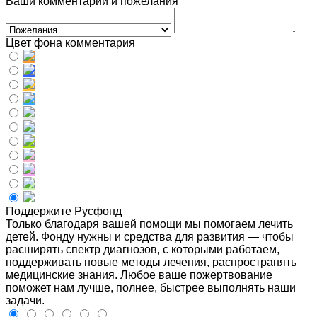
Ваши комментарии и пожелания
Цвет фона комментария
Поддержите Русфонд
Только благодаря вашей помощи мы помогаем лечить
детей. Фонду нужны и средства для развития — чтобы
расширять спектр диагнозов, с которыми работаем,
поддерживать новые методы лечения, распространять
медицинские знания. Любое ваше пожертвование
поможет нам лучше, полнее, быстрее выполнять наши
задачи.