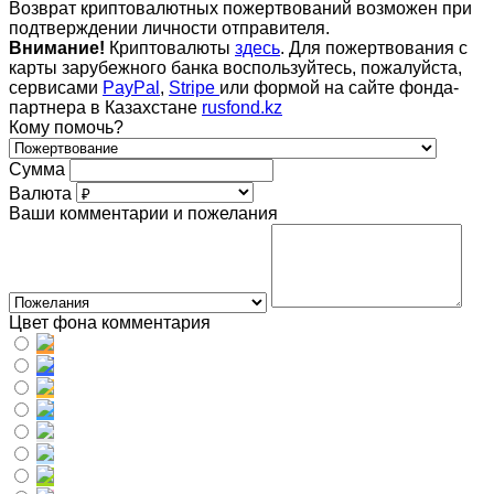
Возврат криптовалютных пожертвований возможен при
подтверждении личности отправителя.
Внимание!
Криптовалюты
здесь
. Для пожертвования с
карты зарубежного банка воспользуйтесь, пожалуйста,
сервисами
PayPal
,
Stripe
или формой на сайте фонда-
партнера в Казахстане
rusfond.kz
Кому помочь?
Сумма
Валюта
Ваши комментарии и пожелания
Цвет фона комментария