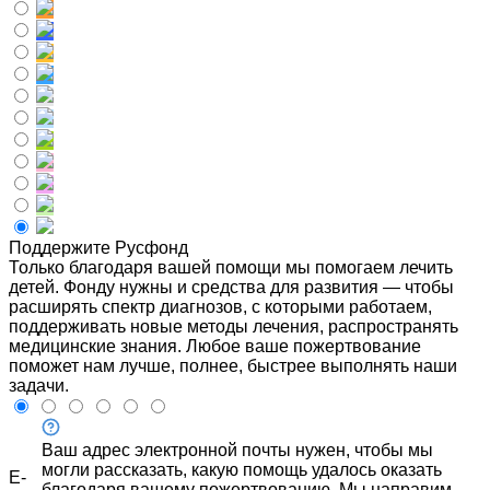
Поддержите Русфонд
Только благодаря вашей помощи мы помогаем лечить
детей. Фонду нужны и средства для развития — чтобы
расширять спектр диагнозов, с которыми работаем,
поддерживать новые методы лечения, распространять
медицинские знания. Любое ваше пожертвование
поможет нам лучше, полнее, быстрее выполнять наши
задачи.
Ваш адрес электронной почты нужен, чтобы мы
могли рассказать, какую помощь удалось оказать
E-
благодаря вашему пожертвованию. Мы направим