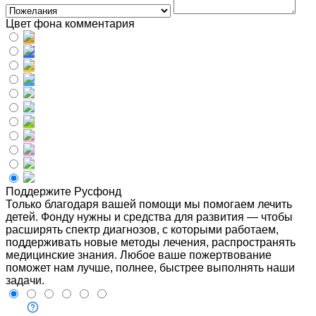
Цвет фона комментария
Поддержите Русфонд
Только благодаря вашей помощи мы помогаем лечить
детей. Фонду нужны и средства для развития — чтобы
расширять спектр диагнозов, с которыми работаем,
поддерживать новые методы лечения, распространять
медицинские знания. Любое ваше пожертвование
поможет нам лучше, полнее, быстрее выполнять наши
задачи.