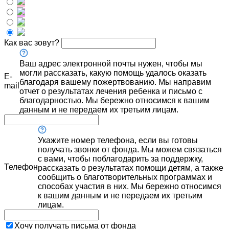
Как вас зовут?
Ваш адрес электронной почты нужен, чтобы мы
могли рассказать, какую помощь удалось оказать
E-
благодаря вашему пожертвованию. Мы направим
mail
отчет о результатах лечения ребенка и письмо с
благодарностью. Мы бережно относимся к вашим
данным и не передаем их третьим лицам.
Укажите номер телефона, если вы готовы
получать звонки от фонда. Мы можем связаться
с вами, чтобы поблагодарить за поддержку,
Телефон
рассказать о результатах помощи детям, а также
сообщить о благотворительных программах и
способах участия в них. Мы бережно относимся
к вашим данным и не передаем их третьим
лицам.
Хочу получать письма от фонда