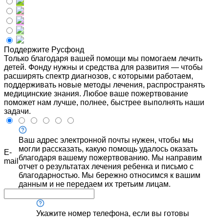
Поддержите Русфонд
Только благодаря вашей помощи мы помогаем лечить
детей. Фонду нужны и средства для развития — чтобы
расширять спектр диагнозов, с которыми работаем,
поддерживать новые методы лечения, распространять
медицинские знания. Любое ваше пожертвование
поможет нам лучше, полнее, быстрее выполнять наши
задачи.
Ваш адрес электронной почты нужен, чтобы мы
могли рассказать, какую помощь удалось оказать
E-
благодаря вашему пожертвованию. Мы направим
mail
отчет о результатах лечения ребенка и письмо с
благодарностью. Мы бережно относимся к вашим
данным и не передаем их третьим лицам.
Укажите номер телефона, если вы готовы