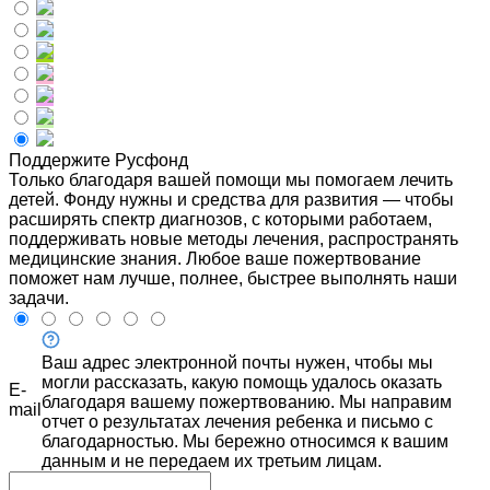
Поддержите Русфонд
Только благодаря вашей помощи мы помогаем лечить
детей. Фонду нужны и средства для развития — чтобы
расширять спектр диагнозов, с которыми работаем,
поддерживать новые методы лечения, распространять
медицинские знания. Любое ваше пожертвование
поможет нам лучше, полнее, быстрее выполнять наши
задачи.
Ваш адрес электронной почты нужен, чтобы мы
могли рассказать, какую помощь удалось оказать
E-
благодаря вашему пожертвованию. Мы направим
mail
отчет о результатах лечения ребенка и письмо с
благодарностью. Мы бережно относимся к вашим
данным и не передаем их третьим лицам.