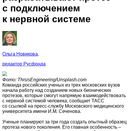
с подключением
к нервной системе
Ольга Новикова,
редактор Русфонда
Фото: ThisisEngineering/Unsplash.com
Команда российских ученых из трех московских вузов
начала работу над созданием новых бионических
протезов, которые смогут напрямую взаимодействовать
с нервной системой человека, сообщает ТАСС
со ссылкой на пресс-службу Московского медицинского
университета имени И.М. Сеченова.
Ученые планируют за три года создать опытный образец
протеза нового поколения. Его главная особенность –