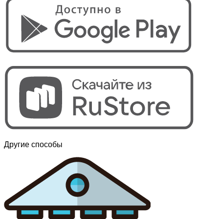
Другие способы