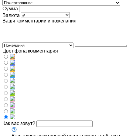
Сумма
Валюта
Ваши комментарии и пожелания
Цвет фона комментария
Как вас зовут?
Ваш адрес электронной почты нужен, чтобы мы