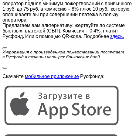
оператор поднял минимум пожертвований с привычного
1 руб. до 75 руб. а комиссию – 8% плюс 10 руб., которую
оплачиваете вы при совершении платежа в пользу
оператора.
Предлагаем вам альтернативу: жертвуйте по cистеме
быстрых платежей (СБП). Комиссия – 0,4%, платит
Русфонд. Или с помощью QR-кода. Подробнее
здесь.
Информация о произведенном пожертвовании поступает
в Русфонд в течении четырех банковских дней.
Скачайте
мобильное приложение
Русфонда: