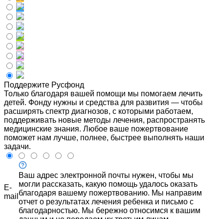
Поддержите Русфонд
Только благодаря вашей помощи мы помогаем лечить
детей. Фонду нужны и средства для развития — чтобы
расширять спектр диагнозов, с которыми работаем,
поддерживать новые методы лечения, распространять
медицинские знания. Любое ваше пожертвование
поможет нам лучше, полнее, быстрее выполнять наши
задачи.
Ваш адрес электронной почты нужен, чтобы мы
могли рассказать, какую помощь удалось оказать
E-
благодаря вашему пожертвованию. Мы направим
mail
отчет о результатах лечения ребенка и письмо с
благодарностью. Мы бережно относимся к вашим