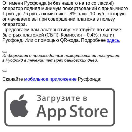
От имени Русфонда (и без нашего на то согласия!)
оператор поднял минимум пожертвований с привычного
1 руб. до 75 руб. а комиссию – 8% плюс 10 руб., которую
оплачиваете вы при совершении платежа в пользу
оператора.
Предлагаем вам альтернативу: жертвуйте по cистеме
быстрых платежей (СБП). Комиссия – 0,4%, платит
Русфонд. Или с помощью QR-кода. Подробнее
здесь.
Информация о произведенном пожертвовании поступает
в Русфонд в течении четырех банковских дней.
Скачайте
мобильное приложение
Русфонда: