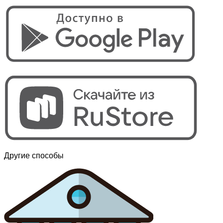
Другие способы