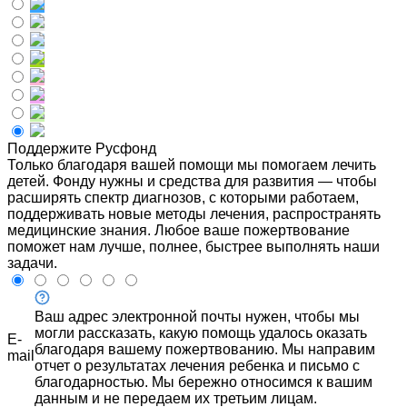
Поддержите Русфонд
Только благодаря вашей помощи мы помогаем лечить
детей. Фонду нужны и средства для развития — чтобы
расширять спектр диагнозов, с которыми работаем,
поддерживать новые методы лечения, распространять
медицинские знания. Любое ваше пожертвование
поможет нам лучше, полнее, быстрее выполнять наши
задачи.
Ваш адрес электронной почты нужен, чтобы мы
могли рассказать, какую помощь удалось оказать
E-
благодаря вашему пожертвованию. Мы направим
mail
отчет о результатах лечения ребенка и письмо с
благодарностью. Мы бережно относимся к вашим
данным и не передаем их третьим лицам.