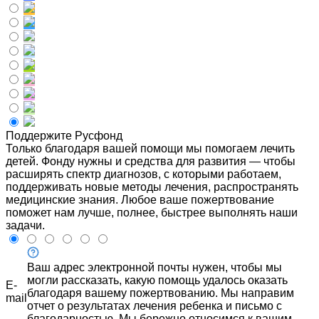
Поддержите Русфонд
Только благодаря вашей помощи мы помогаем лечить
детей. Фонду нужны и средства для развития — чтобы
расширять спектр диагнозов, с которыми работаем,
поддерживать новые методы лечения, распространять
медицинские знания. Любое ваше пожертвование
поможет нам лучше, полнее, быстрее выполнять наши
задачи.
Ваш адрес электронной почты нужен, чтобы мы
могли рассказать, какую помощь удалось оказать
E-
благодаря вашему пожертвованию. Мы направим
mail
отчет о результатах лечения ребенка и письмо с
благодарностью. Мы бережно относимся к вашим