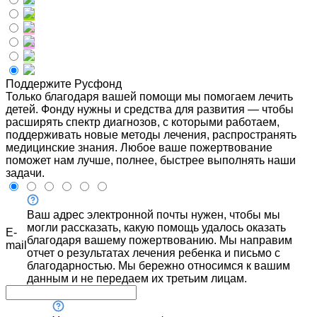
Поддержите Русфонд
Только благодаря вашей помощи мы помогаем лечить
детей. Фонду нужны и средства для развития — чтобы
расширять спектр диагнозов, с которыми работаем,
поддерживать новые методы лечения, распространять
медицинские знания. Любое ваше пожертвование
поможет нам лучше, полнее, быстрее выполнять наши
задачи.
Ваш адрес электронной почты нужен, чтобы мы
могли рассказать, какую помощь удалось оказать
E-
благодаря вашему пожертвованию. Мы направим
mail
отчет о результатах лечения ребенка и письмо с
благодарностью. Мы бережно относимся к вашим
данным и не передаем их третьим лицам.