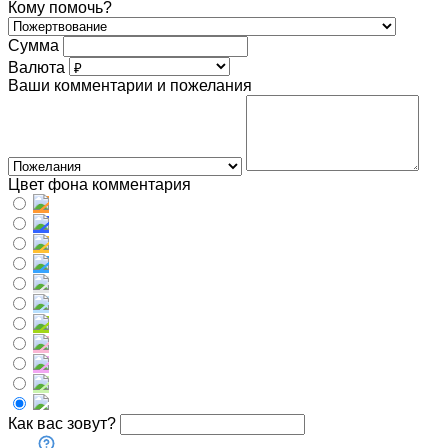
Кому помочь?
Сумма
Валюта
Ваши комментарии и пожелания
Цвет фона комментария
Как вас зовут?