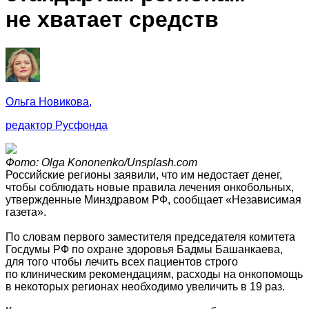
не хватает средств
Ольга Новикова,
редактор Русфонда
Фото: Olga Kononenko/Unsplash.com
Российские регионы заявили, что им недостает денег,
чтобы соблюдать новые правила лечения онкобольных,
утвержденные Минздравом РФ, сообщает «Независимая
газета».
По словам первого заместителя председателя комитета
Госдумы РФ по охране здоровья Бадмы Башанкаева,
для того чтобы лечить всех пациентов строго
по клиническим рекомендациям, расходы на онкопомощь
в некоторых регионах необходимо увеличить в 19 раз.