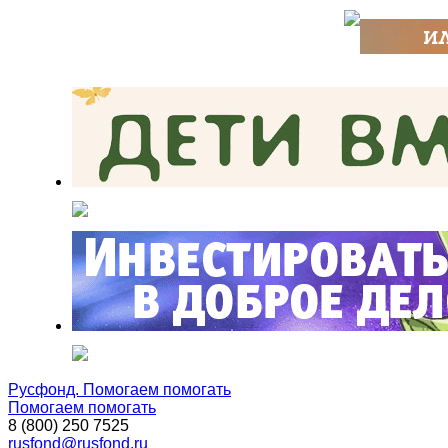
Русфонд. Помогаем помогать
Помогаем помогать
8 (800) 250 7525
rusfond@rusfond.ru