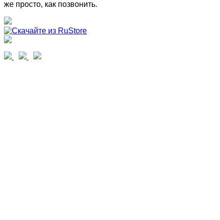
же просто, как позвонить.