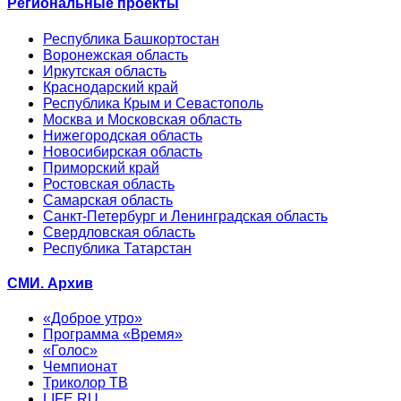
Региональные проекты
Республика Башкортостан
Воронежская область
Иркутская область
Краснодарский край
Республика Крым и Севастополь
Москва и Московская область
Нижегородская область
Новосибирская область
Приморский край
Ростовская область
Самарская область
Санкт-Петербург и Ленинградская область
Свердловская область
Республика Татарстан
СМИ. Архив
«Доброе утро»
Программа «Время»
«Голос»
Чемпионат
Триколор ТВ
LIFE.RU