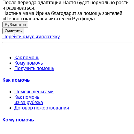
После периода адаптации Настя будет нормально расти
и развиваться.
Настина мама Ирина благодарит за помощь зрителей
«Первого канала» и читателей Русфонда.
Рубрикатор
Перейти к мультиплатежу
;
Как помочь
Кому помочь
Получить помощь
Как помочь
Помочь деньгами
Как помочь
из-за рубежа
Договор пожертвования
Кому помочь