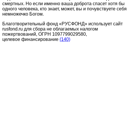
смертных. Но если именно ваша доброта спасет хотя бы
одного человека, кто знает, может, вы и почувствуете себя
немножечко Богом.
Благотворительный фонд «РУСФОНД» использует сайт
rusfond.ru для сбора не облагаемых налогом
пожертвований, ОГРН 1097799029580,
целевое финансирование
(140)