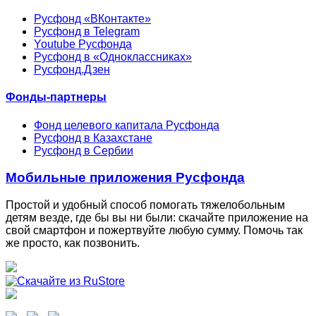
Русфонд «ВКонтакте»
Русфонд в Telegram
Youtube Русфонда
Русфонд в «Одноклассниках»
Русфонд.Дзен
Фонды-партнеры
Фонд целевого капитала Русфонда
Русфонд в Казахстане
Русфонд в Сербии
Мобильные приложения Русфонда
Простой и удобный способ помогать тяжелобольным
детям везде, где бы вы ни были: скачайте приложение на
свой смартфон и пожертвуйте любую сумму. Помочь так
же просто, как позвонить.