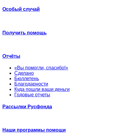
Особый случай
Получить помощь
Отчёты
«Вы помогли, спасибо!»
Сделано
Бюллетень
Благодарности
Куда пошли ваши деньги
Годовые отчеты
Рассылки Русфонда
Наши программы помощи