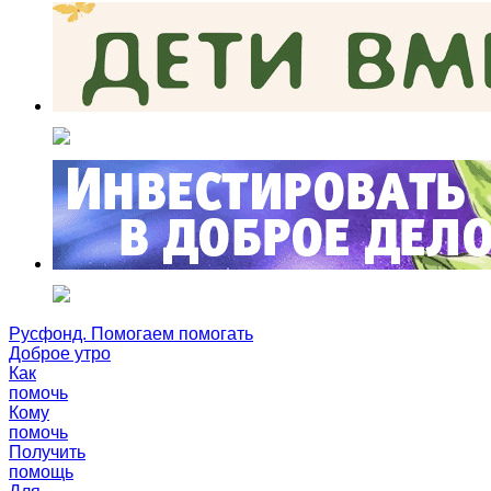
Русфонд. Помогаем помогать
Доброе утро
Как
помочь
Кому
помочь
Получить
помощь