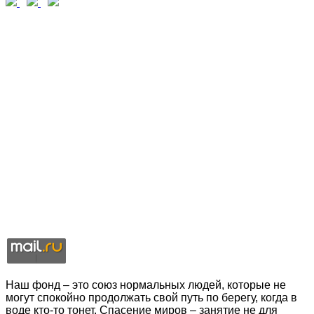
Наш фонд – это союз нормальных людей, которые не
могут спокойно продолжать свой путь по берегу, когда в
воде кто-то тонет. Спасение миров – занятие не для