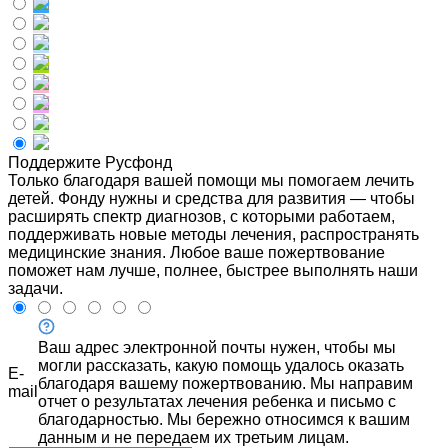
Поддержите Русфонд
Только благодаря вашей помощи мы помогаем лечить
детей. Фонду нужны и средства для развития — чтобы
расширять спектр диагнозов, с которыми работаем,
поддерживать новые методы лечения, распространять
медицинские знания. Любое ваше пожертвование
поможет нам лучше, полнее, быстрее выполнять наши
задачи.
Ваш адрес электронной почты нужен, чтобы мы
могли рассказать, какую помощь удалось оказать
E-
благодаря вашему пожертвованию. Мы направим
mail
отчет о результатах лечения ребенка и письмо с
благодарностью. Мы бережно относимся к вашим
данным и не передаем их третьим лицам.