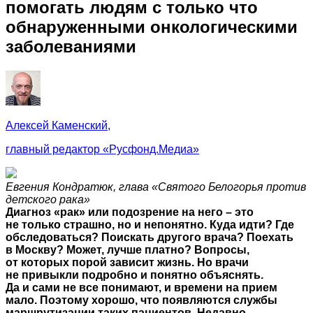
помогать людям с только что
обнаруженными онкологическими
заболеваниями
Алексей Каменский,
главный редактор «Русфонд.Медиа»
Евгения Кондратюк, глава «Святого Белогорья против
детского рака»
Диагноз «рак» или подозрение на него – это
не только страшно, но и непонятно. Куда идти? Где
обследоваться? Поискать другого врача? Поехать
в Москву? Может, лучше платно? Вопросы,
от которых порой зависит жизнь. Но врачи
не привыкли подробно и понятно объяснять.
Да и сами не все понимают, и времени на прием
мало. Поэтому хорошо, что появляются службы
маршрутизации таких пациентов. Недавно