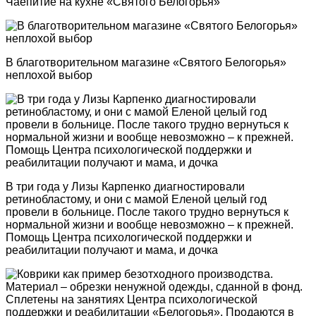
Чаепитие на кухне «Святого Белогорья»
В благотворительном магазине «Святого Белогорья»
неплохой выбор
В три года у Лизы Карпенко диагностировали
ретинобластому, и они с мамой Еленой целый год
провели в больнице. После такого трудно вернуться к
нормальной жизни и вообще невозможно – к прежней.
Помощь Центра психологической поддержки и
реабилитации получают и мама, и дочка