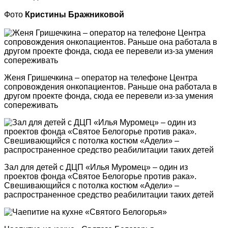
Фото
Кристины Бражниковой
Женя Гришечкина – оператор на телефоне Центра
сопровождения онкопациентов. Раньше она работала в
другом проекте фонда, сюда ее перевели из-за умения
сопереживать
Зал для детей с ДЦП «Илья Муромец» – один из
проектов фонда «Святое Белогорье против рака».
Свешивающийся с потолка костюм «Адели» –
распространенное средство реабилитации таких детей