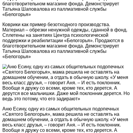
Коврики как пример безотходного производства.
Материал – обрезки ненужной одежды, сданной в фонд.
Сплетены на занятиях Центра психологической
поддержки и реабилитации «Белогорья». Продаются в
благотворительном магазине фонда. Демонстрирует
Татьяна Шаповалова из паллиативной службы
«Белогорья»
Аню Есину, одну из самых общительных подопечных
«Святого Белогорья», мама решила не оставлять на
домашнем обучении, а отдать в обычную школу. «У меня
весь класс друзья, – говорит Аня. – И есть поклонник.
Вообще я дружу со всеми, кроме тех, кто дерется. А