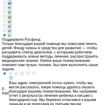
Поддержите Русфонд
Только благодаря вашей помощи мы помогаем лечить
детей. Фонду нужны и средства для развития — чтобы
расширять спектр диагнозов, с которыми работаем,
поддерживать новые методы лечения, распространять
медицинские знания. Любое ваше пожертвование
поможет нам лучше, полнее, быстрее выполнять наши
задачи.
Ваш адрес электронной почты нужен, чтобы мы
могли рассказать, какую помощь удалось оказать
E-
благодаря вашему пожертвованию. Мы направим
mail
отчет о результатах лечения ребенка и письмо с
благодарностью. Мы бережно относимся к вашим
данным и не передаем их третьим лицам.