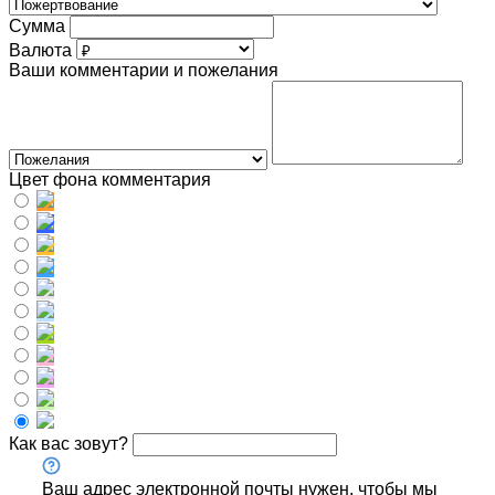
Сумма
Валюта
Ваши комментарии и пожелания
Цвет фона комментария
Как вас зовут?
Ваш адрес электронной почты нужен, чтобы мы