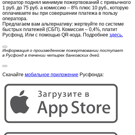
оператор поднял минимум пожертвований с привычного
1 руб. до 75 руб. а комиссию – 8% плюс 10 руб., которую
оплачиваете вы при совершении платежа в пользу
оператора.
Предлагаем вам альтернативу: жертвуйте по cистеме
быстрых платежей (СБП). Комиссия – 0,4%, платит
Русфонд. Или с помощью QR-кода. Подробнее
здесь.
Информация о произведенном пожертвовании поступает
в Русфонд в течении четырех банковских дней.
Скачайте
мобильное приложение
Русфонда: