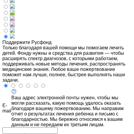
Поддержите Русфонд
Только благодаря вашей помощи мы помогаем лечить
детей. Фонду нужны и средства для развития — чтобы
расширять спектр диагнозов, с которыми работаем,
поддерживать новые методы лечения, распространять
медицинские знания. Любое ваше пожертвование
поможет нам лучше, полнее, быстрее выполнять наши
задачи.
Ваш адрес электронной почты нужен, чтобы мы
могли рассказать, какую помощь удалось оказать
E-
благодаря вашему пожертвованию. Мы направим
mail
отчет о результатах лечения ребенка и письмо с
благодарностью. Мы бережно относимся к вашим
данным и не передаем их третьим лицам.