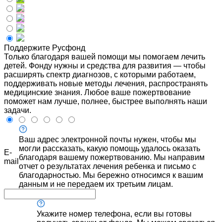
Поддержите Русфонд
Только благодаря вашей помощи мы помогаем лечить
детей. Фонду нужны и средства для развития — чтобы
расширять спектр диагнозов, с которыми работаем,
поддерживать новые методы лечения, распространять
медицинские знания. Любое ваше пожертвование
поможет нам лучше, полнее, быстрее выполнять наши
задачи.
Ваш адрес электронной почты нужен, чтобы мы
могли рассказать, какую помощь удалось оказать
E-
благодаря вашему пожертвованию. Мы направим
mail
отчет о результатах лечения ребенка и письмо с
благодарностью. Мы бережно относимся к вашим
данным и не передаем их третьим лицам.
Укажите номер телефона, если вы готовы