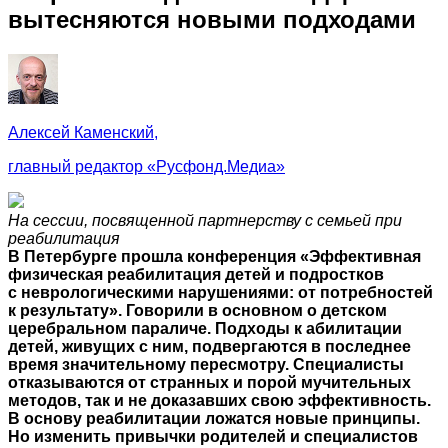
вытесняются новыми подходами
Алексей Каменский,
главный редактор «Русфонд.Медиа»
На сессии, посвященной партнерству с семьей при
реабилитация
В Петербурге прошла конференция «Эффективная
физическая реабилитация детей и подростков
с неврологическими нарушениями: от потребностей
к результату». Говорили в основном о детском
церебральном параличе. Подходы к абилитации
детей, живущих с ним, подвергаются в последнее
время значительному пересмотру. Специалисты
отказываются от странных и порой мучительных
методов, так и не доказавших свою эффективность.
В основу реабилитации ложатся новые принципы.
Но изменить привычки родителей и специалистов