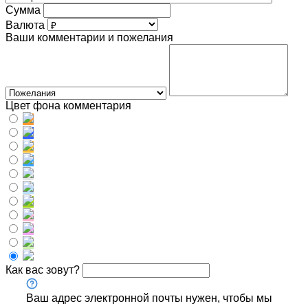
Сумма
Валюта
Ваши комментарии и пожелания
Цвет фона комментария
Как вас зовут?
Ваш адрес электронной почты нужен, чтобы мы