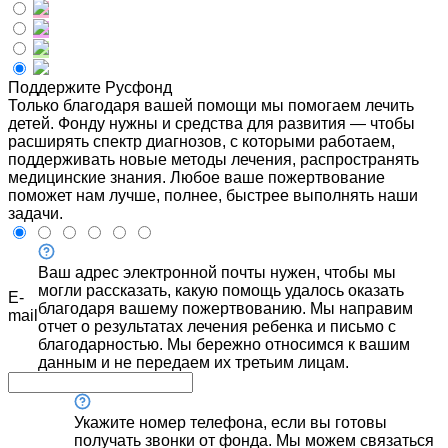
Поддержите Русфонд
Только благодаря вашей помощи мы помогаем лечить
детей. Фонду нужны и средства для развития — чтобы
расширять спектр диагнозов, с которыми работаем,
поддерживать новые методы лечения, распространять
медицинские знания. Любое ваше пожертвование
поможет нам лучше, полнее, быстрее выполнять наши
задачи.
Ваш адрес электронной почты нужен, чтобы мы
могли рассказать, какую помощь удалось оказать
E-
благодаря вашему пожертвованию. Мы направим
mail
отчет о результатах лечения ребенка и письмо с
благодарностью. Мы бережно относимся к вашим
данным и не передаем их третьим лицам.
Укажите номер телефона, если вы готовы
получать звонки от фонда. Мы можем связаться