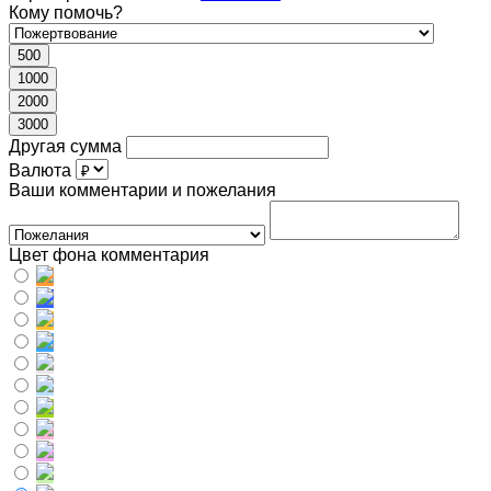
Кому помочь?
500
1000
2000
3000
Другая сумма
Валюта
Ваши комментарии и пожелания
Цвет фона комментария