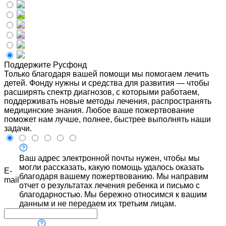
Поддержите Русфонд
Только благодаря вашей помощи мы помогаем лечить
детей. Фонду нужны и средства для развития — чтобы
расширять спектр диагнозов, с которыми работаем,
поддерживать новые методы лечения, распространять
медицинские знания. Любое ваше пожертвование
поможет нам лучше, полнее, быстрее выполнять наши
задачи.
Ваш адрес электронной почты нужен, чтобы мы
могли рассказать, какую помощь удалось оказать
E-
благодаря вашему пожертвованию. Мы направим
mail
отчет о результатах лечения ребенка и письмо с
благодарностью. Мы бережно относимся к вашим
данным и не передаем их третьим лицам.