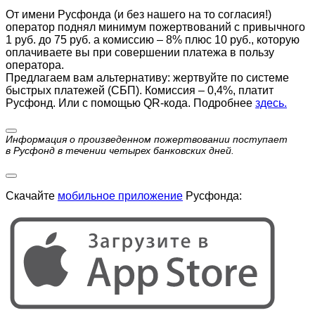
От имени Русфонда (и без нашего на то согласия!)
оператор поднял минимум пожертвований с привычного
1 руб. до 75 руб. а комиссию – 8% плюс 10 руб., которую
оплачиваете вы при совершении платежа в пользу
оператора.
Предлагаем вам альтернативу: жертвуйте по cистеме
быстрых платежей (СБП). Комиссия – 0,4%, платит
Русфонд. Или с помощью QR-кода. Подробнее
здесь.
Информация о произведенном пожертвовании поступает
в Русфонд в течении четырех банковских дней.
Скачайте
мобильное приложение
Русфонда: