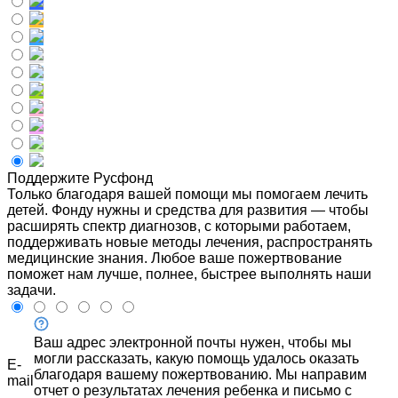
Поддержите Русфонд
Только благодаря вашей помощи мы помогаем лечить
детей. Фонду нужны и средства для развития — чтобы
расширять спектр диагнозов, с которыми работаем,
поддерживать новые методы лечения, распространять
медицинские знания. Любое ваше пожертвование
поможет нам лучше, полнее, быстрее выполнять наши
задачи.
Ваш адрес электронной почты нужен, чтобы мы
могли рассказать, какую помощь удалось оказать
E-
благодаря вашему пожертвованию. Мы направим
mail
отчет о результатах лечения ребенка и письмо с