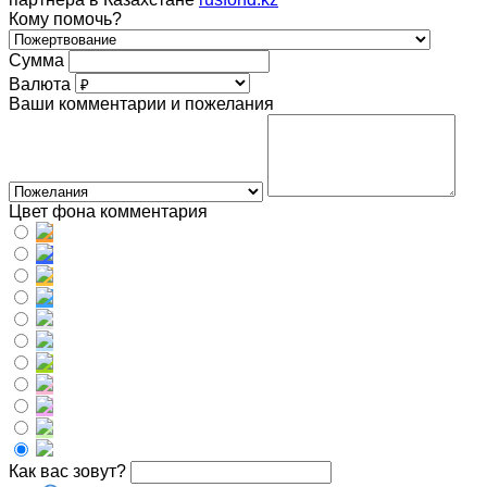
Кому помочь?
Сумма
Валюта
Ваши комментарии и пожелания
Цвет фона комментария
Как вас зовут?