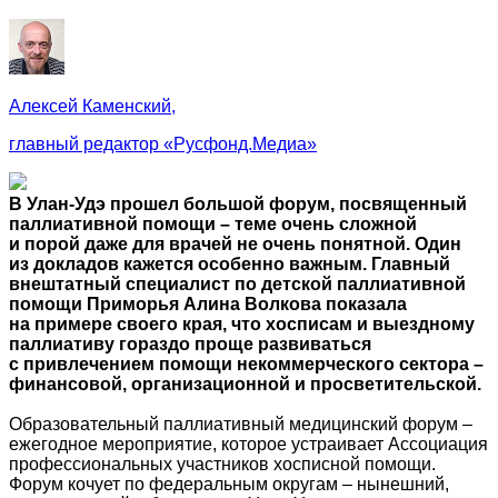
Алексей Каменский,
главный редактор «Русфонд.Медиа»
В Улан-Удэ прошел большой форум, посвященный
паллиативной помощи – теме очень сложной
и порой даже для врачей не очень понятной. Один
из докладов кажется особенно важным. Главный
внештатный специалист по детской паллиативной
помощи Приморья Алина Волкова показала
на примере своего края, что хосписам и выездному
паллиативу гораздо проще развиваться
с привлечением помощи некоммерческого сектора –
финансовой, организационной и просветительской.
Образовательный паллиативный медицинский форум –
ежегодное мероприятие, которое устраивает Ассоциация
профессиональных участников хосписной помощи.
Форум кочует по федеральным округам – нынешний,