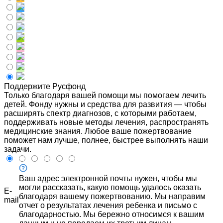
Поддержите Русфонд
Только благодаря вашей помощи мы помогаем лечить
детей. Фонду нужны и средства для развития — чтобы
расширять спектр диагнозов, с которыми работаем,
поддерживать новые методы лечения, распространять
медицинские знания. Любое ваше пожертвование
поможет нам лучше, полнее, быстрее выполнять наши
задачи.
Ваш адрес электронной почты нужен, чтобы мы
могли рассказать, какую помощь удалось оказать
E-
благодаря вашему пожертвованию. Мы направим
mail
отчет о результатах лечения ребенка и письмо с
благодарностью. Мы бережно относимся к вашим