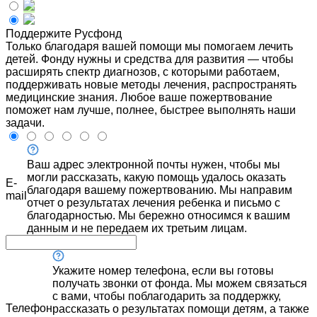
Поддержите Русфонд
Только благодаря вашей помощи мы помогаем лечить
детей. Фонду нужны и средства для развития — чтобы
расширять спектр диагнозов, с которыми работаем,
поддерживать новые методы лечения, распространять
медицинские знания. Любое ваше пожертвование
поможет нам лучше, полнее, быстрее выполнять наши
задачи.
Ваш адрес электронной почты нужен, чтобы мы
могли рассказать, какую помощь удалось оказать
E-
благодаря вашему пожертвованию. Мы направим
mail
отчет о результатах лечения ребенка и письмо с
благодарностью. Мы бережно относимся к вашим
данным и не передаем их третьим лицам.
Укажите номер телефона, если вы готовы
получать звонки от фонда. Мы можем связаться
с вами, чтобы поблагодарить за поддержку,
Телефон
рассказать о результатах помощи детям, а также