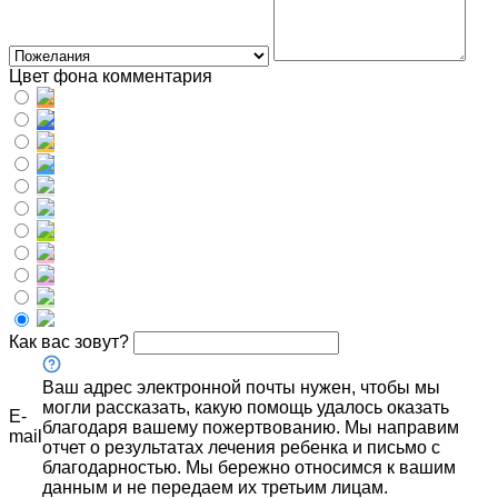
Цвет фона комментария
Как вас зовут?
Ваш адрес электронной почты нужен, чтобы мы
могли рассказать, какую помощь удалось оказать
E-
благодаря вашему пожертвованию. Мы направим
mail
отчет о результатах лечения ребенка и письмо с
благодарностью. Мы бережно относимся к вашим
данным и не передаем их третьим лицам.