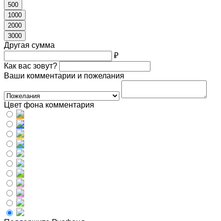
500
1000
2000
3000
Другая сумма
₽
Как вас зовут?
Ваши комментарии и пожелания
Цвет фона комментария