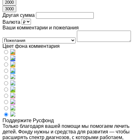
2000
3000
Другая сумма
Валюта
Ваши комментарии и пожелания
Цвет фона комментария
Поддержите Русфонд
Только благодаря вашей помощи мы помогаем лечить
детей. Фонду нужны и средства для развития — чтобы
расширять спектр диагнозов, с которыми работаем,