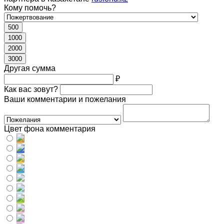
Кому помочь?
500
1000
2000
3000
Другая сумма
₽
Как вас зовут?
Ваши комментарии и пожелания
Цвет фона комментария