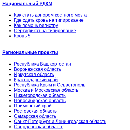
Национальный РДКМ
Как стать донором костного мозга
Где сдать кровь на типирование
Как помочь регистру
Сертификат на типирование
Кровь 5
Региональные проекты
Республика Башкортостан
Воронежская область
Иркутская область
Краснодарский край
Республика Крым и Севастополь
Москва и Московская область
Нижегородская область
Новосибирская область
Приморский край
Ростовская область
Самарская область
Санкт-Петербург и Ленинградская область
Свердловская область