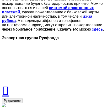
пожертвование будет с благодарностью принято. Можно
воспользоваться и нашей
системой электронных
платежей
, сделав пожертвование с банковской карты
или электронной наличностью, в том числе и
из-за
рубежа
. А владельцы айфонов и телефонов
на платформе андроид могут отправить пожертвование
через мобильное приложение. Скачать его можно
здесь
.
Экспертная группа Русфонда
Рубрикатор