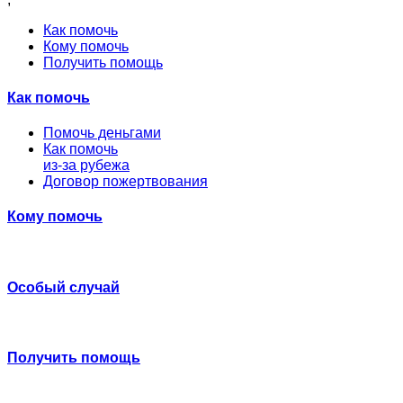
Как помочь
Кому помочь
Получить помощь
Как помочь
Помочь деньгами
Как помочь
из-за рубежа
Договор пожертвования
Кому помочь
Особый случай
Получить помощь