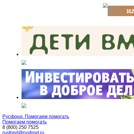
Русфонд. Помогаем помогать
Помогаем помогать
8 (800) 250 7525
rusfond@rusfond.ru