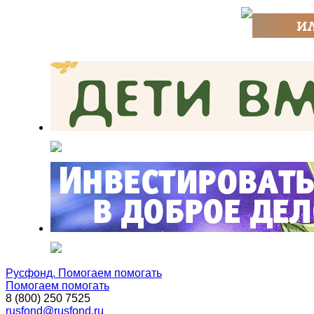
Русфонд. Помогаем помогать
Помогаем помогать
8 (800) 250 7525
rusfond@rusfond.ru