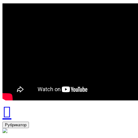
Рубрикатор