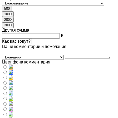
500
1000
2000
3000
Другая сумма
₽
Как вас зовут?
Ваши комментарии и пожелания
Цвет фона комментария