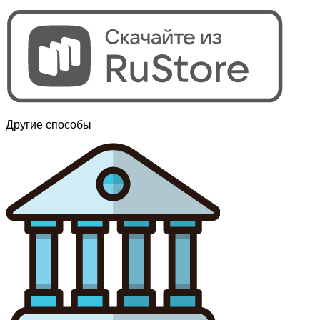
Другие способы