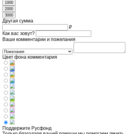
1000
2000
3000
Другая сумма
₽
Как вас зовут?
Ваши комментарии и пожелания
Цвет фона комментария
Поддержите Русфонд
Только благодаря вашей помощи мы помогаем лечить