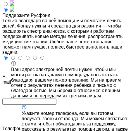
Поддержите Русфонд
Только благодаря вашей помощи мы помогаем лечить
детей. Фонду нужны и средства для развития — чтобы
расширять спектр диагнозов, с которыми работаем,
поддерживать новые методы лечения, распространять
медицинские знания. Любое ваше пожертвование
поможет нам лучше, полнее, быстрее выполнять наши
задачи.
Ваш адрес электронной почты нужен, чтобы мы
могли рассказать, какую помощь удалось оказать
E-
благодаря вашему пожертвованию. Мы направим
mail
отчет о результатах лечения ребенка и письмо с
благодарностью. Мы бережно относимся к вашим
данным и не передаем их третьим лицам.
Укажите номер телефона, если вы готовы
получать звонки от фонда. Мы можем связаться
с вами, чтобы поблагодарить за поддержку,
Телефон
рассказать о результатах помощи детям, а также