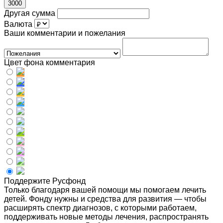
3000
Другая сумма
Валюта
Ваши комментарии и пожелания
Цвет фона комментария
Поддержите Русфонд
Только благодаря вашей помощи мы помогаем лечить
детей. Фонду нужны и средства для развития — чтобы
расширять спектр диагнозов, с которыми работаем,
поддерживать новые методы лечения, распространять