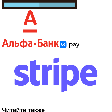
Читайте также