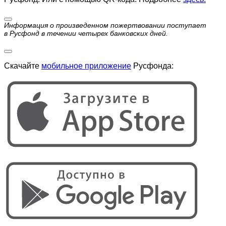
Информация о произведенном пожертвовании поступает
в Русфонд в течении четырех банковских дней.
Скачайте
мобильное приложение
Русфонда: