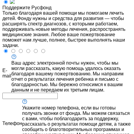
Поддержите Русфонд
Только благодаря вашей помощи мы помогаем лечить
детей. Фонду нужны и средства для развития — чтобы
расширять спектр диагнозов, с которыми работаем,
поддерживать новые методы лечения, распространять
медицинские знания. Любое ваше пожертвование
поможет нам лучше, полнее, быстрее выполнять наши
задачи.
Ваш адрес электронной почты нужен, чтобы мы
могли рассказать, какую помощь удалось оказать
E-
благодаря вашему пожертвованию. Мы направим
mail
отчет о результатах лечения ребенка и письмо с
благодарностью. Мы бережно относимся к вашим
данным и не передаем их третьим лицам.
Укажите номер телефона, если вы готовы
получать звонки от фонда. Мы можем связаться
с вами, чтобы поблагодарить за поддержку,
Телефон
рассказать о результатах помощи детям, а также
сообщить о благотворительных программах и