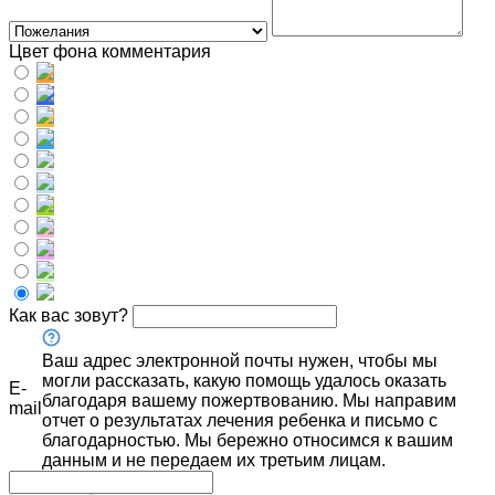
Цвет фона комментария
Как вас зовут?
Ваш адрес электронной почты нужен, чтобы мы
могли рассказать, какую помощь удалось оказать
E-
благодаря вашему пожертвованию. Мы направим
mail
отчет о результатах лечения ребенка и письмо с
благодарностью. Мы бережно относимся к вашим
данным и не передаем их третьим лицам.