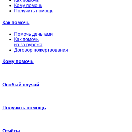
Как помочь
Кому помочь
Получить помощь
Как помочь
Помочь деньгами
Как помочь
из-за рубежа
Договор пожертвования
Кому помочь
Особый случай
Получить помощь
Отчёты