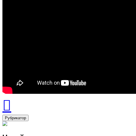
Рубрикатор