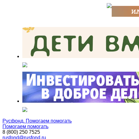
Русфонд. Помогаем помогать
Помогаем помогать
8 (800) 250 7525
rusfond@rusfond.ru