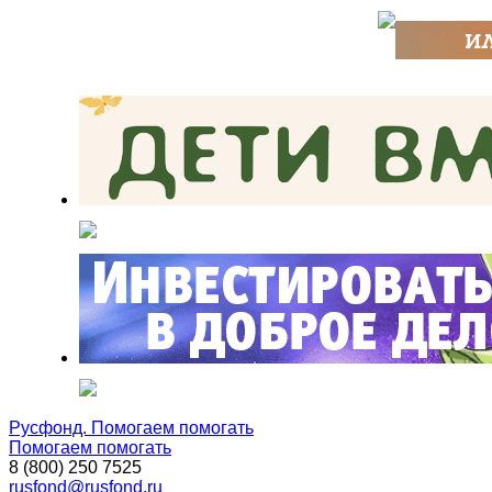
Русфонд. Помогаем помогать
Помогаем помогать
8 (800) 250 7525
rusfond@rusfond.ru