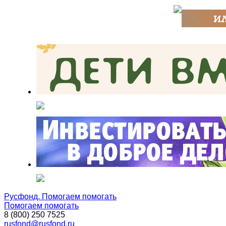
Русфонд. Помогаем помогать
Помогаем помогать
8 (800) 250 7525
rusfond@rusfond.ru