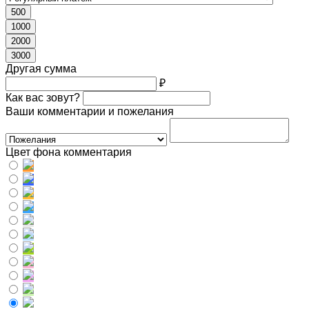
500
1000
2000
3000
Другая сумма
₽
Как вас зовут?
Ваши комментарии и пожелания
Цвет фона комментария