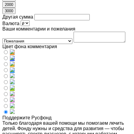
2000
3000
Другая сумма
Валюта
Ваши комментарии и пожелания
Цвет фона комментария
Поддержите Русфонд
Только благодаря вашей помощи мы помогаем лечить
детей. Фонду нужны и средства для развития — чтобы
расширять спектр диагнозов, с которыми работаем,