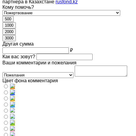
партнера в Казахстане
rusfond.kz
Кому помочь?
500
1000
2000
3000
Другая сумма
₽
Как вас зовут?
Ваши комментарии и пожелания
Цвет фона комментария