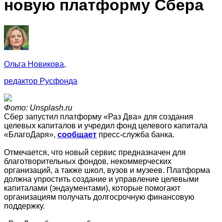
новую платформу Сбера
Ольга Новикова,
редактор Русфонда
Фото: Unsplash.ru
Сбер запустил платформу «Раз Два» для создания
целевых капиталов и учредил фонд целевого капитала
«БлагоДаря»,
сообщает
пресс-служба банка.
Отмечается, что новый сервис предназначен для
благотворительных фондов, некоммерческих
организаций, а также школ, вузов и музеев. Платформа
должна упростить создание и управление целевыми
капиталами (эндаументами), которые помогают
организациям получать долгосрочную финансовую
поддержку.