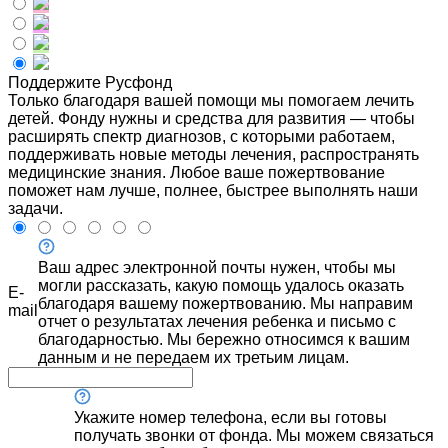
Поддержите Русфонд
Только благодаря вашей помощи мы помогаем лечить
детей. Фонду нужны и средства для развития — чтобы
расширять спектр диагнозов, с которыми работаем,
поддерживать новые методы лечения, распространять
медицинские знания. Любое ваше пожертвование
поможет нам лучше, полнее, быстрее выполнять наши
задачи.
Ваш адрес электронной почты нужен, чтобы мы
могли рассказать, какую помощь удалось оказать
E-
благодаря вашему пожертвованию. Мы направим
mail
отчет о результатах лечения ребенка и письмо с
благодарностью. Мы бережно относимся к вашим
данным и не передаем их третьим лицам.
Укажите номер телефона, если вы готовы
получать звонки от фонда. Мы можем связаться