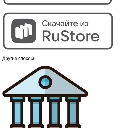
Другие способы