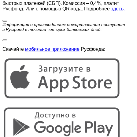
быстрых платежей (СБП). Комиссия – 0,4%, платит
Русфонд. Или с помощью QR-кода. Подробнее
здесь.
Информация о произведенном пожертвовании поступает
в Русфонд в течении четырех банковских дней.
Скачайте
мобильное приложение
Русфонда: