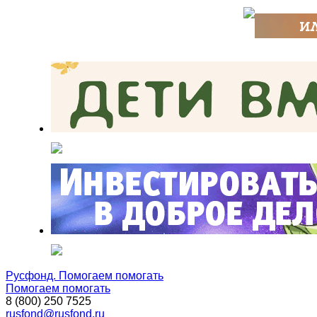
Русфонд. Помогаем помогать
Помогаем помогать
8 (800) 250 7525
rusfond@rusfond.ru