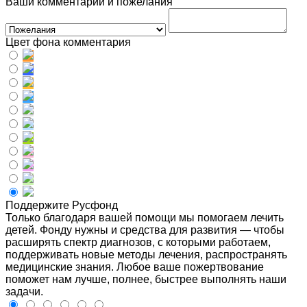
Ваши комментарии и пожелания
Цвет фона комментария
Поддержите Русфонд
Только благодаря вашей помощи мы помогаем лечить
детей. Фонду нужны и средства для развития — чтобы
расширять спектр диагнозов, с которыми работаем,
поддерживать новые методы лечения, распространять
медицинские знания. Любое ваше пожертвование
поможет нам лучше, полнее, быстрее выполнять наши
задачи.