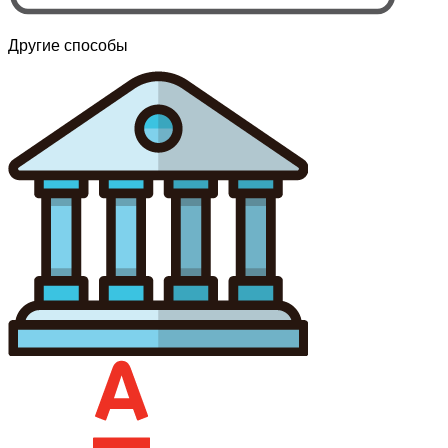
Другие способы