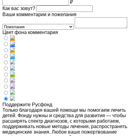
₽
Как вас зовут?
Ваши комментарии и пожелания
Цвет фона комментария
Поддержите Русфонд
Только благодаря вашей помощи мы помогаем лечить
детей. Фонду нужны и средства для развития — чтобы
расширять спектр диагнозов, с которыми работаем,
поддерживать новые методы лечения, распространять
медицинские знания. Любое ваше пожертвование