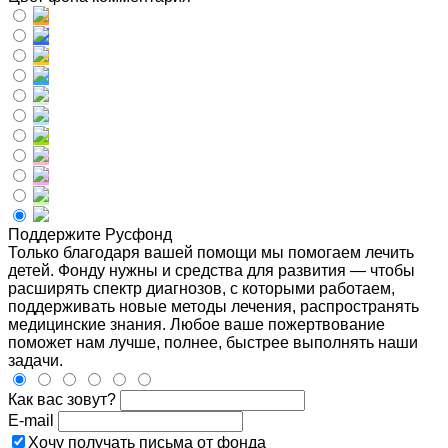
Поддержите Русфонд
Только благодаря вашей помощи мы помогаем лечить
детей. Фонду нужны и средства для развития — чтобы
расширять спектр диагнозов, с которыми работаем,
поддерживать новые методы лечения, распространять
медицинские знания. Любое ваше пожертвование
поможет нам лучше, полнее, быстрее выполнять наши
задачи.
Как вас зовут?
E-mail
Хочу получать письма от фонда