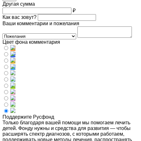
Другая сумма
₽
Как вас зовут?
Ваши комментарии и пожелания
Цвет фона комментария
Поддержите Русфонд
Только благодаря вашей помощи мы помогаем лечить
детей. Фонду нужны и средства для развития — чтобы
расширять спектр диагнозов, с которыми работаем,
поддерживать новые методы лечения, распространять