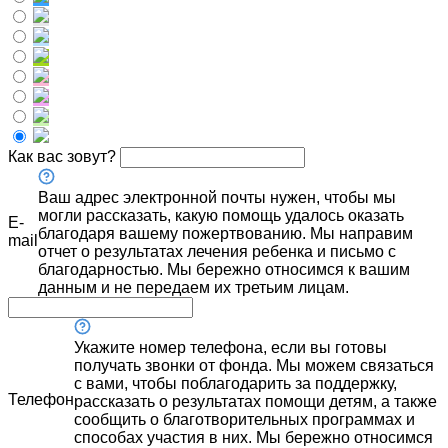
Как вас зовут?
Ваш адрес электронной почты нужен, чтобы мы
могли рассказать, какую помощь удалось оказать
E-
благодаря вашему пожертвованию. Мы направим
mail
отчет о результатах лечения ребенка и письмо с
благодарностью. Мы бережно относимся к вашим
данным и не передаем их третьим лицам.
Укажите номер телефона, если вы готовы
получать звонки от фонда. Мы можем связаться
с вами, чтобы поблагодарить за поддержку,
Телефон
рассказать о результатах помощи детям, а также
сообщить о благотворительных программах и
способах участия в них. Мы бережно относимся