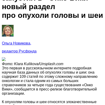
новый раздел
про опухоли головы и шеи
Ольга Новикова,
редактор Русфонда
Фото: Klara Kulikova/Unsplash.com
Это первая в русскоязычном интернете подробная
научная база данных об опухолях головы и шеи: она
содержит 109 статей по этому сложному направлению
онкологии и стала одним из самых больших
справочников за четыре года существования «Онко
Вики», сообщается в пресс-релизе благотворительной
организации.
К опухолям головы и шеи относятся злокачественные