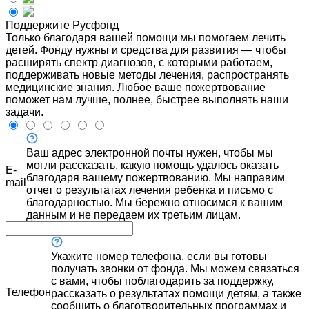
Поддержите Русфонд
Только благодаря вашей помощи мы помогаем лечить
детей. Фонду нужны и средства для развития — чтобы
расширять спектр диагнозов, с которыми работаем,
поддерживать новые методы лечения, распространять
медицинские знания. Любое ваше пожертвование
поможет нам лучше, полнее, быстрее выполнять наши
задачи.
Ваш адрес электронной почты нужен, чтобы мы
могли рассказать, какую помощь удалось оказать
E-
благодаря вашему пожертвованию. Мы направим
mail
отчет о результатах лечения ребенка и письмо с
благодарностью. Мы бережно относимся к вашим
данным и не передаем их третьим лицам.
Укажите номер телефона, если вы готовы
получать звонки от фонда. Мы можем связаться
с вами, чтобы поблагодарить за поддержку,
Телефон
рассказать о результатах помощи детям, а также
сообщить о благотворительных программах и