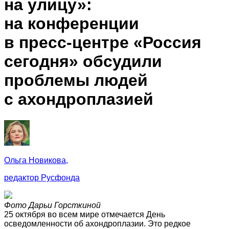
на улицу»:
на конференции
в пресс‑центре «Россия
сегодня» обсудили
проблемы людей
с ахондроплазией
Ольга Новикова,
редактор Русфонда
Фото Дарьи Горсткиной
25 октября во всем мире отмечается День
осведомленности об ахондроплазии. Это редкое