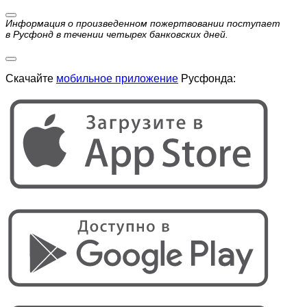
Информация о произведенном пожертвовании поступает
в Русфонд в течении четырех банковских дней.
Скачайте
мобильное приложение
Русфонда: