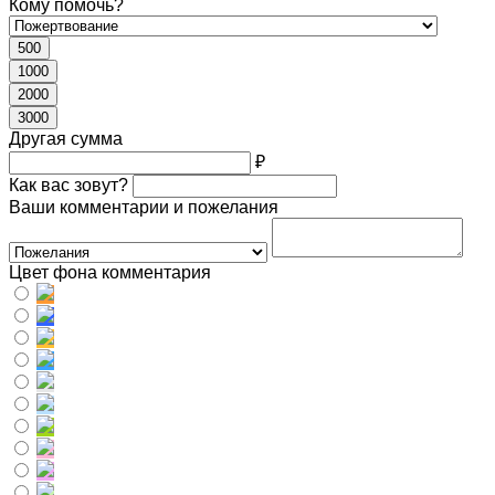
Кому помочь?
500
1000
2000
3000
Другая сумма
₽
Как вас зовут?
Ваши комментарии и пожелания
Цвет фона комментария