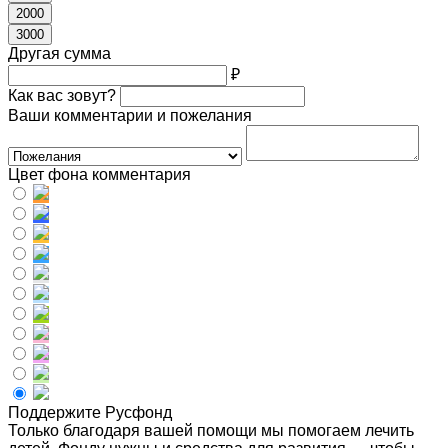
2000
3000
Другая сумма
₽
Как вас зовут?
Ваши комментарии и пожелания
Цвет фона комментария
Поддержите Русфонд
Только благодаря вашей помощи мы помогаем лечить