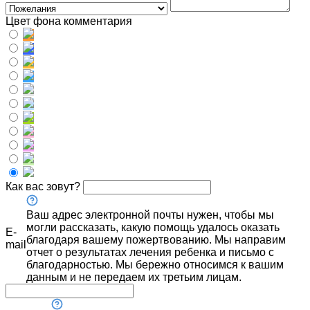
Цвет фона комментария
Как вас зовут?
Ваш адрес электронной почты нужен, чтобы мы
могли рассказать, какую помощь удалось оказать
E-
благодаря вашему пожертвованию. Мы направим
mail
отчет о результатах лечения ребенка и письмо с
благодарностью. Мы бережно относимся к вашим
данным и не передаем их третьим лицам.