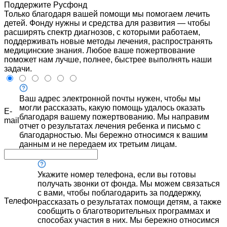
Поддержите Русфонд
Только благодаря вашей помощи мы помогаем лечить
детей. Фонду нужны и средства для развития — чтобы
расширять спектр диагнозов, с которыми работаем,
поддерживать новые методы лечения, распространять
медицинские знания. Любое ваше пожертвование
поможет нам лучше, полнее, быстрее выполнять наши
задачи.
Ваш адрес электронной почты нужен, чтобы мы
могли рассказать, какую помощь удалось оказать
E-
благодаря вашему пожертвованию. Мы направим
mail
отчет о результатах лечения ребенка и письмо с
благодарностью. Мы бережно относимся к вашим
данным и не передаем их третьим лицам.
Укажите номер телефона, если вы готовы
получать звонки от фонда. Мы можем связаться
с вами, чтобы поблагодарить за поддержку,
Телефон
рассказать о результатах помощи детям, а также
сообщить о благотворительных программах и
способах участия в них. Мы бережно относимся