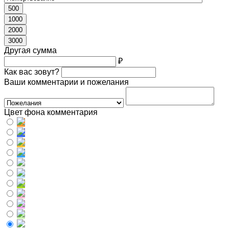
500
1000
2000
3000
Другая сумма
₽
Как вас зовут?
Ваши комментарии и пожелания
Цвет фона комментария