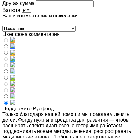
Другая сумма
Валюта
Ваши комментарии и пожелания
Цвет фона комментария
Поддержите Русфонд
Только благодаря вашей помощи мы помогаем лечить
детей. Фонду нужны и средства для развития — чтобы
расширять спектр диагнозов, с которыми работаем,
поддерживать новые методы лечения, распространять
медицинские знания. Любое ваше пожертвование