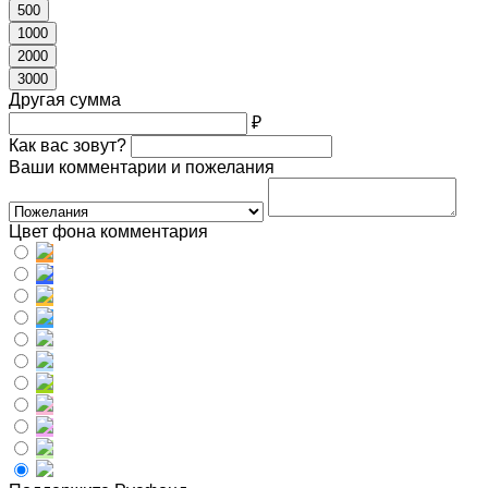
500
1000
2000
3000
Другая сумма
₽
Как вас зовут?
Ваши комментарии и пожелания
Цвет фона комментария