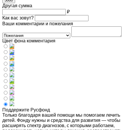
3000
Другая сумма
₽
Как вас зовут?
Ваши комментарии и пожелания
Цвет фона комментария
Поддержите Русфонд
Только благодаря вашей помощи мы помогаем лечить
детей. Фонду нужны и средства для развития — чтобы
расширять спектр диагнозов, с которыми работаем,