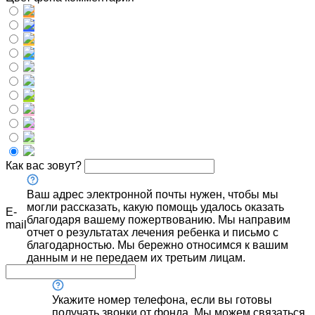
Как вас зовут?
Ваш адрес электронной почты нужен, чтобы мы
могли рассказать, какую помощь удалось оказать
E-
благодаря вашему пожертвованию. Мы направим
mail
отчет о результатах лечения ребенка и письмо с
благодарностью. Мы бережно относимся к вашим
данным и не передаем их третьим лицам.
Укажите номер телефона, если вы готовы
получать звонки от фонда. Мы можем связаться