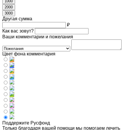
1000
2000
3000
Другая сумма
₽
Как вас зовут?
Ваши комментарии и пожелания
Цвет фона комментария
Поддержите Русфонд
Только благодаря вашей помощи мы помогаем лечить