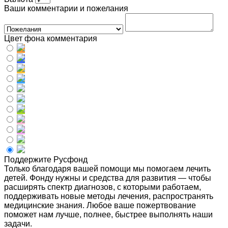
Ваши комментарии и пожелания
Цвет фона комментария
Поддержите Русфонд
Только благодаря вашей помощи мы помогаем лечить
детей. Фонду нужны и средства для развития — чтобы
расширять спектр диагнозов, с которыми работаем,
поддерживать новые методы лечения, распространять
медицинские знания. Любое ваше пожертвование
поможет нам лучше, полнее, быстрее выполнять наши
задачи.