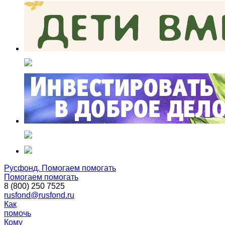
Русфонд. Помогаем помогать
Помогаем помогать
8 (800) 250 7525
rusfond@rusfond.ru
Как
помочь
Кому