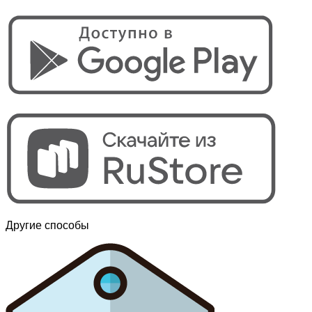
Другие способы