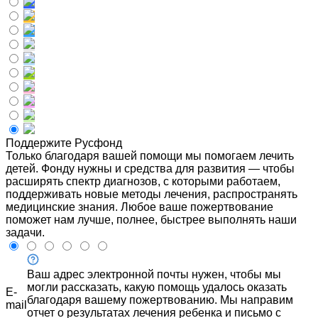
Поддержите Русфонд
Только благодаря вашей помощи мы помогаем лечить
детей. Фонду нужны и средства для развития — чтобы
расширять спектр диагнозов, с которыми работаем,
поддерживать новые методы лечения, распространять
медицинские знания. Любое ваше пожертвование
поможет нам лучше, полнее, быстрее выполнять наши
задачи.
Ваш адрес электронной почты нужен, чтобы мы
могли рассказать, какую помощь удалось оказать
E-
благодаря вашему пожертвованию. Мы направим
mail
отчет о результатах лечения ребенка и письмо с