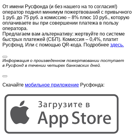
От имени Русфонда (и без нашего на то согласия!)
оператор поднял минимум пожертвований с привычного
1 руб. до 75 руб. а комиссию – 8% плюс 10 руб., которую
оплачиваете вы при совершении платежа в пользу
оператора.
Предлагаем вам альтернативу: жертвуйте по cистеме
быстрых платежей (СБП). Комиссия – 0,4%, платит
Русфонд. Или с помощью QR-кода. Подробнее
здесь.
Информация о произведенном пожертвовании поступает
в Русфонд в течении четырех банковских дней.
Скачайте
мобильное приложение
Русфонда: