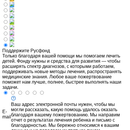
Поддержите Русфонд
Только благодаря вашей помощи мы помогаем лечить
детей. Фонду нужны и средства для развития — чтобы
расширять спектр диагнозов, с которыми работаем,
поддерживать новые методы лечения, распространять
медицинские знания. Любое ваше пожертвование
поможет нам лучше, полнее, быстрее выполнять наши
задачи.
Ваш адрес электронной почты нужен, чтобы мы
могли рассказать, какую помощь удалось оказать
E-
благодаря вашему пожертвованию. Мы направим
mail
отчет о результатах лечения ребенка и письмо с
благодарностью. Мы бережно относимся к вашим