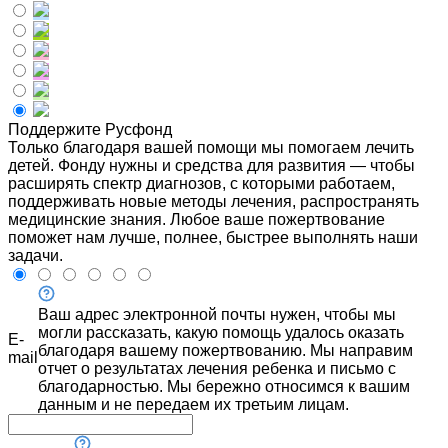
Поддержите Русфонд
Только благодаря вашей помощи мы помогаем лечить
детей. Фонду нужны и средства для развития — чтобы
расширять спектр диагнозов, с которыми работаем,
поддерживать новые методы лечения, распространять
медицинские знания. Любое ваше пожертвование
поможет нам лучше, полнее, быстрее выполнять наши
задачи.
Ваш адрес электронной почты нужен, чтобы мы
могли рассказать, какую помощь удалось оказать
E-
благодаря вашему пожертвованию. Мы направим
mail
отчет о результатах лечения ребенка и письмо с
благодарностью. Мы бережно относимся к вашим
данным и не передаем их третьим лицам.