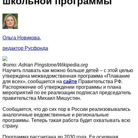
школьной программы
Ольга Новикова,
редактор Русфонда
Фото: Adrian Pingstone/Wikipedia.org
Научить плавать как можно больше детей – с этой целью
утверждена межведомственная программа «Плавание
для всех», сообщается на
сайте
Правительства РФ.
Распоряжение об утверждении программы и плана
мероприятий по ее реализации подписал председатель
правительства Михаил Мишустин.
Сообщается, что до сих пор в России реализовывались
аналогичные ведомственные и региональные
программы. Теперь такая работа будет охватывать всю
страну.
Программа рассчитана до 2030 года. Ее основная